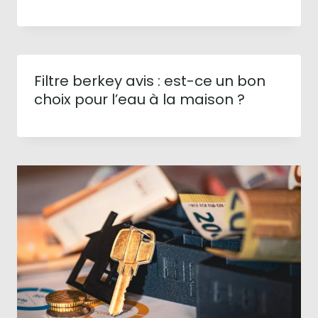
Filtre berkey avis : est-ce un bon
choix pour l’eau à la maison ?