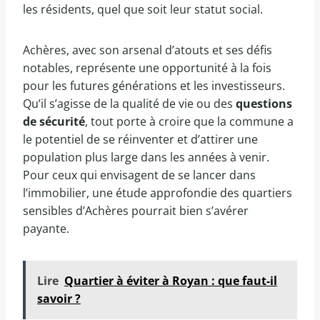
les résidents, quel que soit leur statut social.
Achères, avec son arsenal d’atouts et ses défis
notables, représente une opportunité à la fois
pour les futures générations et les investisseurs.
Qu’il s’agisse de la qualité de vie ou des
questions
de sécurité
, tout porte à croire que la commune a
le potentiel de se réinventer et d’attirer une
population plus large dans les années à venir.
Pour ceux qui envisagent de se lancer dans
l’immobilier, une étude approfondie des quartiers
sensibles d’Achères pourrait bien s’avérer
payante.
Lire
Quartier à éviter à Royan : que faut-il
savoir ?