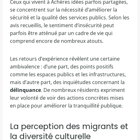
Ceux qui vivent à Achères idées parfois partagées,
se concentrent sur la nécessité d’améliorer la
sécurité et la qualité des services publics. Selon les
avis recueillis, le sentiment d’insécurité peut
parfois être atténué par un cadre de vie qui
comprend encore de nombreux atouts.
Les retours d’expérience révèlent une certaine
ambivalence : d’une part, des points positifs
comme les espaces publics et les infrastructures,
mais d’autre part, des inquiétudes concernant la
délinquance
. De nombreux résidents expriment
leur volonté de voir des actions concrètes mises
en place pour améliorer la tranquillité publique.
La perception des migrants et
la diversité culturelle