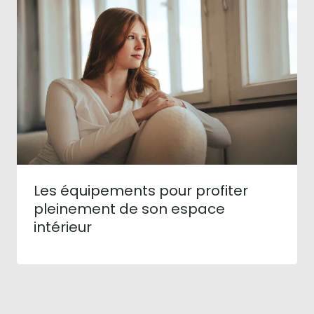
Les équipements pour profiter
pleinement de son espace
intérieur