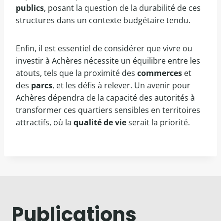
publics
, posant la question de la durabilité de ces
structures dans un contexte budgétaire tendu.
Enfin, il est essentiel de considérer que vivre ou
investir à Achères nécessite un équilibre entre les
atouts, tels que la proximité des
commerces
et
des
parcs
, et les défis à relever. Un avenir pour
Achères dépendra de la capacité des autorités à
transformer ces quartiers sensibles en territoires
attractifs, où la
qualité de vie
serait la priorité.
Publications