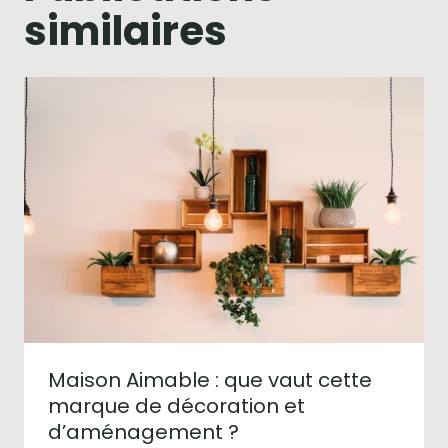
similaires
Maison Aimable : que vaut cette
marque de décoration et
d’aménagement ?