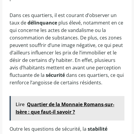
Dans ces quartiers, il est courant d’observer un
taux de
délinquance
plus élevé, notamment en ce
qui concerne les actes de vandalisme ou la
consommation de substances. De plus, ces zones
peuvent souffrir d’une image négative, ce qui peut
d’ailleurs influencer les prix de l’immobilier et le
désir de certains d’y habiter. En effet, plusieurs
avis d’habitants mettent en avant une perception
fluctuante de la
sécurité
dans ces quartiers, ce qui
renforce l’angoisse de certains résidents.
Lire
Quartier de la Monnaie Romans-sur-
Isère : que faut-il savoir ?
Outre les questions de sécurité, la
stabilité