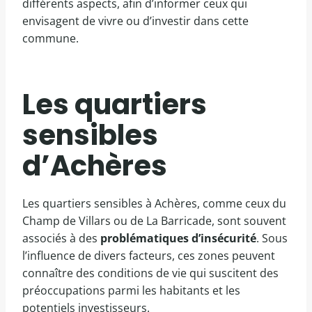
différents aspects, afin d’informer ceux qui
envisagent de vivre ou d’investir dans cette
commune.
Les quartiers
sensibles
d’Achères
Les quartiers sensibles à Achères, comme ceux du
Champ de Villars ou de La Barricade, sont souvent
associés à des
problématiques d’insécurité
. Sous
l’influence de divers facteurs, ces zones peuvent
connaître des conditions de vie qui suscitent des
préoccupations parmi les habitants et les
potentiels investisseurs.