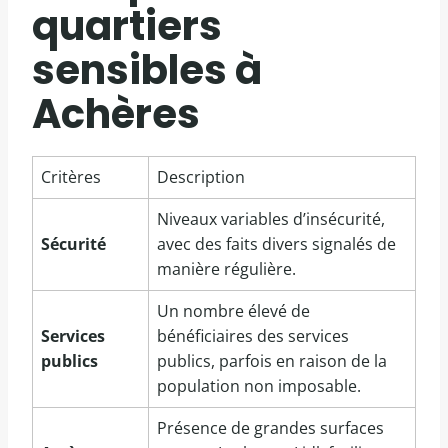
quartiers
sensibles à
Achères
Critères
Description
Niveaux variables d’insécurité,
Sécurité
avec des faits divers signalés de
manière régulière.
Un nombre élevé de
Services
bénéficiaires des services
publics
publics, parfois en raison de la
population non imposable.
Présence de grandes surfaces