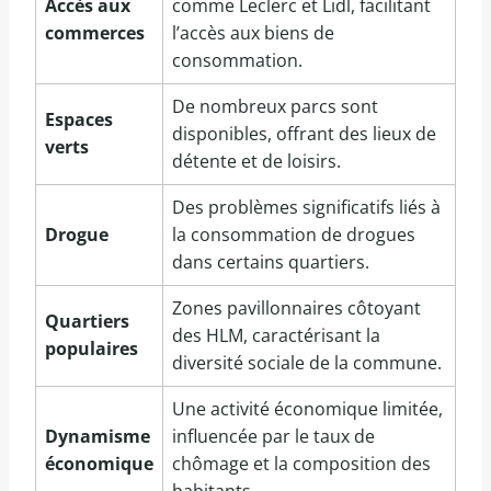
Accès aux
comme Leclerc et Lidl, facilitant
commerces
l’accès aux biens de
consommation.
De nombreux parcs sont
Espaces
disponibles, offrant des lieux de
verts
détente et de loisirs.
Des problèmes significatifs liés à
Drogue
la consommation de drogues
dans certains quartiers.
Zones pavillonnaires côtoyant
Quartiers
des HLM, caractérisant la
populaires
diversité sociale de la commune.
Une activité économique limitée,
Dynamisme
influencée par le taux de
économique
chômage et la composition des
habitants.