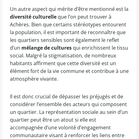
Un autre aspect qui mérite d’être mentionné est la
diversité culturelle
que l’on peut trouver à
Achères. Bien que certains stéréotypes entourent
la population, il est important de reconnaître que
les quartiers sensibles sont également le reflet
d’un
mélange de cultures
qui enrichissent le tissu
social. Malgré la stigmatisation, de nombreux
habitants affirment que cette diversité est un
élément fort de la vie commune et contribue à une
atmosphère vivante.
Il est donc crucial de dépasser les préjugés et de
considérer l’ensemble des acteurs qui composent
un quartier. La représentation sociale au sein d’un
quartier peut être un atout si elle est
accompagnée d’une volonté d’engagement
communautaire visant à renforcer les liens entre