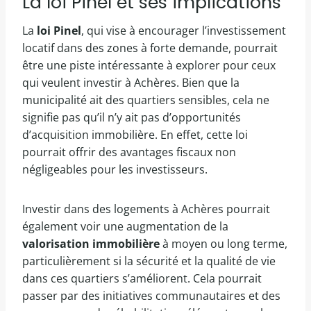
La loi Pinel et ses implications
La
loi Pinel
, qui vise à encourager l’investissement
locatif dans des zones à forte demande, pourrait
être une piste intéressante à explorer pour ceux
qui veulent investir à Achères. Bien que la
municipalité ait des quartiers sensibles, cela ne
signifie pas qu’il n’y ait pas d’opportunités
d’acquisition immobilière. En effet, cette loi
pourrait offrir des avantages fiscaux non
négligeables pour les investisseurs.
Investir dans des logements à Achères pourrait
également voir une augmentation de la
valorisation immobilière
à moyen ou long terme,
particulièrement si la sécurité et la qualité de vie
dans ces quartiers s’améliorent. Cela pourrait
passer par des initiatives communautaires et des