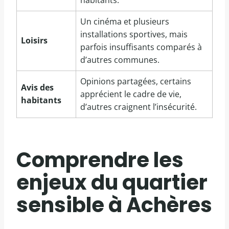
Un cinéma et plusieurs
installations sportives, mais
Loisirs
parfois insuffisants comparés à
d’autres communes.
Opinions partagées, certains
Avis des
apprécient le cadre de vie,
habitants
d’autres craignent l’insécurité.
Comprendre les
enjeux du quartier
sensible à Achères