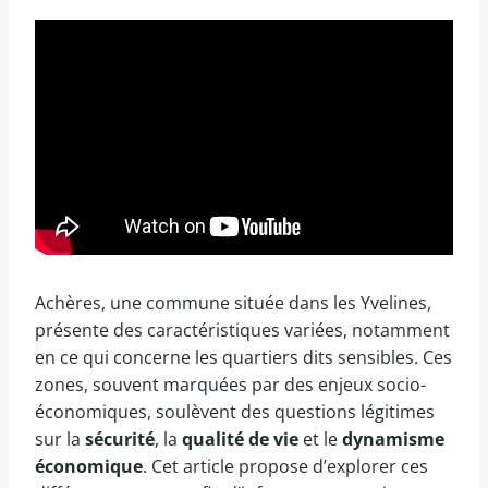
Achères, une commune située dans les Yvelines,
présente des caractéristiques variées, notamment
en ce qui concerne les quartiers dits sensibles. Ces
zones, souvent marquées par des enjeux socio-
économiques, soulèvent des questions légitimes
sur la
sécurité
, la
qualité de vie
et le
dynamisme
économique
. Cet article propose d’explorer ces