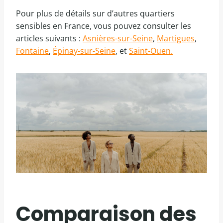
Pour plus de détails sur d’autres quartiers
sensibles en France, vous pouvez consulter les
articles suivants :
Asnières-sur-Seine
,
Martigues
,
Fontaine
,
Épinay-sur-Seine
, et
Saint-Ouen.
Comparaison des