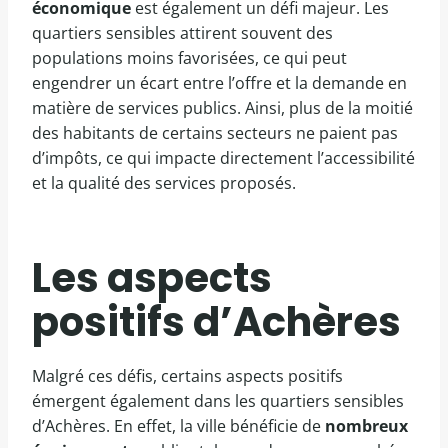
économique
est également un défi majeur. Les
quartiers sensibles attirent souvent des
populations moins favorisées, ce qui peut
engendrer un écart entre l’offre et la demande en
matière de services publics. Ainsi, plus de la moitié
des habitants de certains secteurs ne paient pas
d’impôts, ce qui impacte directement l’accessibilité
et la qualité des services proposés.
Les aspects
positifs d’Achères
Malgré ces défis, certains aspects positifs
émergent également dans les quartiers sensibles
d’Achères. En effet, la ville bénéficie de
nombreux