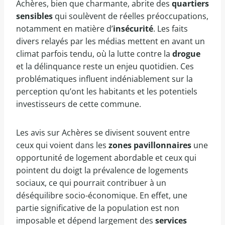
Achères, bien que charmante, abrite des
quartiers
sensibles
qui soulèvent de réelles préoccupations,
notamment en matière d’
insécurité
. Les faits
divers relayés par les médias mettent en avant un
climat parfois tendu, où la lutte contre la
drogue
et la délinquance reste un enjeu quotidien. Ces
problématiques influent indéniablement sur la
perception qu’ont les habitants et les potentiels
investisseurs de cette commune.
Les avis sur Achères se divisent souvent entre
ceux qui voient dans les
zones pavillonnaires
une
opportunité de logement abordable et ceux qui
pointent du doigt la prévalence de logements
sociaux, ce qui pourrait contribuer à un
déséquilibre socio-économique. En effet, une
partie significative de la population est non
imposable et dépend largement des
services