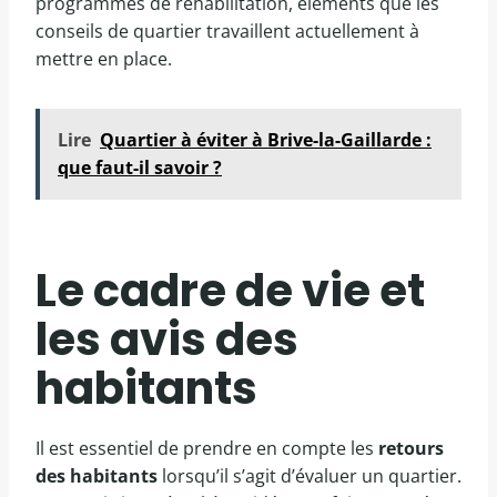
programmes de réhabilitation, éléments que les
conseils de quartier travaillent actuellement à
mettre en place.
Lire
Quartier à éviter à Brive-la-Gaillarde :
que faut-il savoir ?
Le cadre de vie et
les avis des
habitants
Il est essentiel de prendre en compte les
retours
des habitants
lorsqu’il s’agit d’évaluer un quartier.