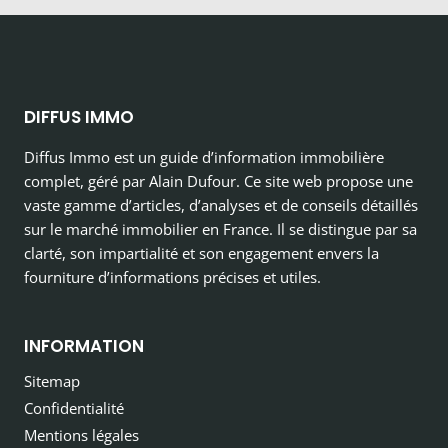
DIFFUS IMMO
Diffus Immo est un guide d’information immobilière
complet, géré par Alain Dufour. Ce site web propose une
vaste gamme d’articles, d’analyses et de conseils détaillés
sur le marché immobilier en France. Il se distingue par sa
clarté, son impartialité et son engagement envers la
fourniture d’informations précises et utiles.
INFORMATION
Sitemap
Confidentialité
Mentions légales