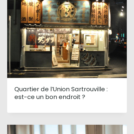
Quartier de l’Union Sartrouville :
est-ce un bon endroit ?