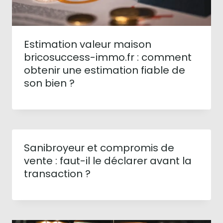
Estimation valeur maison
bricosuccess-immo.fr : comment
obtenir une estimation fiable de
son bien ?
Sanibroyeur et compromis de
vente : faut-il le déclarer avant la
transaction ?