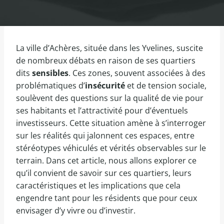
La ville d’Achères, située dans les Yvelines, suscite
de nombreux débats en raison de ses quartiers
dits
sensibles
. Ces zones, souvent associées à des
problématiques d’
insécurité
et de tension sociale,
soulèvent des questions sur la qualité de vie pour
ses habitants et l’attractivité pour d’éventuels
investisseurs. Cette situation amène à s’interroger
sur les réalités qui jalonnent ces espaces, entre
stéréotypes véhiculés et vérités observables sur le
terrain. Dans cet article, nous allons explorer ce
qu’il convient de savoir sur ces quartiers, leurs
caractéristiques et les implications que cela
engendre tant pour les résidents que pour ceux
envisager d’y vivre ou d’investir.