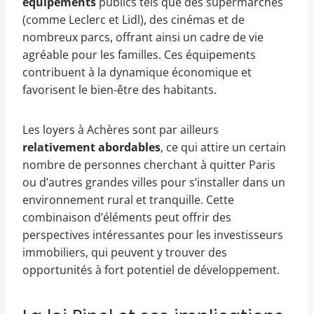
équipements
publics tels que des supermarchés
(comme Leclerc et Lidl), des cinémas et de
nombreux parcs, offrant ainsi un cadre de vie
agréable pour les familles. Ces équipements
contribuent à la dynamique économique et
favorisent le bien-être des habitants.
Les loyers à Achères sont par ailleurs
relativement abordables
, ce qui attire un certain
nombre de personnes cherchant à quitter Paris
ou d’autres grandes villes pour s’installer dans un
environnement rural et tranquille. Cette
combinaison d’éléments peut offrir des
perspectives intéressantes pour les investisseurs
immobiliers, qui peuvent y trouver des
opportunités à fort potentiel de développement.