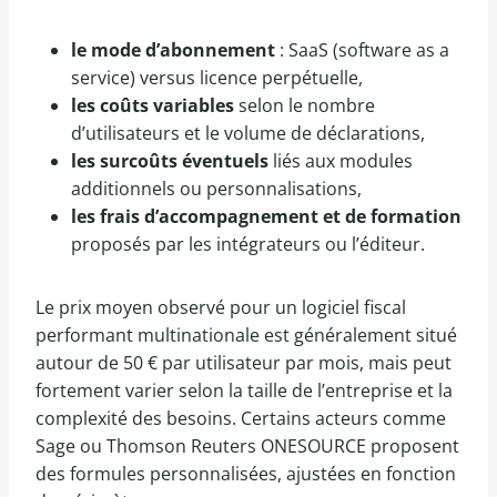
le mode d’abonnement
: SaaS (software as a
service) versus licence perpétuelle,
les coûts variables
selon le nombre
d’utilisateurs et le volume de déclarations,
les surcoûts éventuels
liés aux modules
additionnels ou personnalisations,
les frais d’accompagnement et de formation
proposés par les intégrateurs ou l’éditeur.
Le prix moyen observé pour un logiciel fiscal
performant multinationale est généralement situé
autour de 50 € par utilisateur par mois, mais peut
fortement varier selon la taille de l’entreprise et la
complexité des besoins. Certains acteurs comme
Sage ou Thomson Reuters ONESOURCE proposent
des formules personnalisées, ajustées en fonction