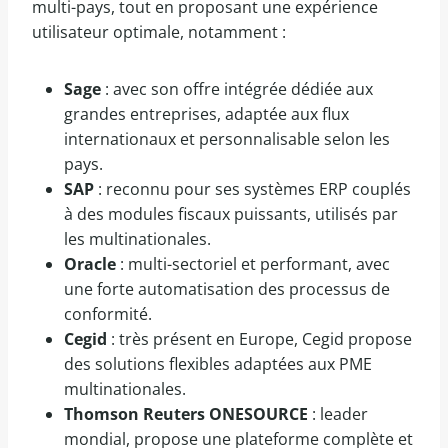
multi-pays, tout en proposant une expérience
utilisateur optimale, notamment :
Sage
: avec son offre intégrée dédiée aux
grandes entreprises, adaptée aux flux
internationaux et personnalisable selon les
pays.
SAP
: reconnu pour ses systèmes ERP couplés
à des modules fiscaux puissants, utilisés par
les multinationales.
Oracle
: multi-sectoriel et performant, avec
une forte automatisation des processus de
conformité.
Cegid
: très présent en Europe, Cegid propose
des solutions flexibles adaptées aux PME
multinationales.
Thomson Reuters ONESOURCE
: leader
mondial, propose une plateforme complète et