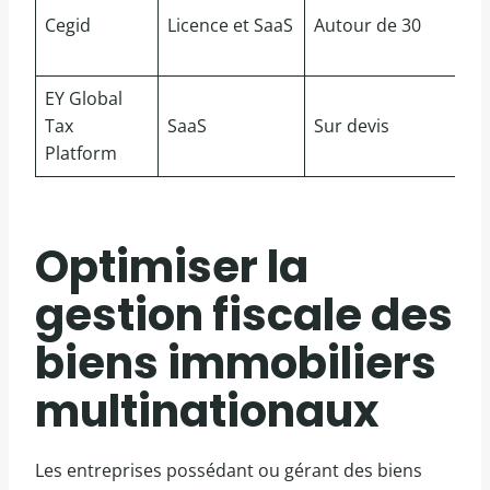
Cegid
Licence et SaaS
Autour de 30
EY Global
Tax
SaaS
Sur devis
Platform
Optimiser la
gestion fiscale des
biens immobiliers
multinationaux
Les entreprises possédant ou gérant des biens