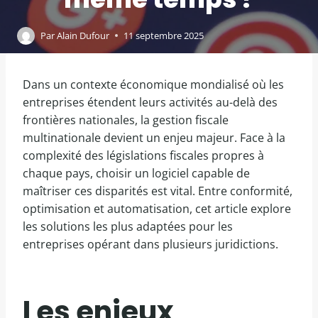
Par
Alain Dufour
11 septembre 2025
Dans un contexte économique mondialisé où les
entreprises étendent leurs activités au-delà des
frontières nationales, la gestion fiscale
multinationale devient un enjeu majeur. Face à la
complexité des législations fiscales propres à
chaque pays, choisir un logiciel capable de
maîtriser ces disparités est vital. Entre conformité,
optimisation et automatisation, cet article explore
les solutions les plus adaptées pour les
entreprises opérant dans plusieurs juridictions.
Les enjeux