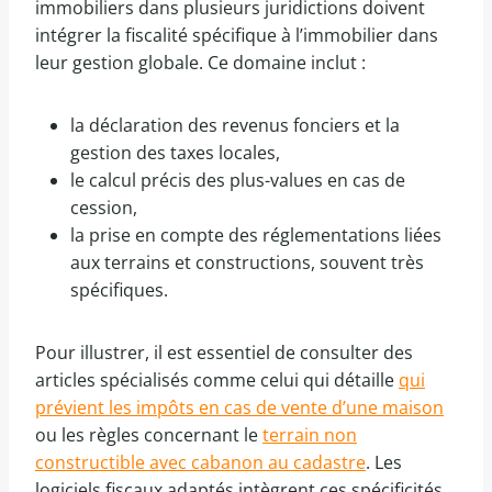
immobiliers dans plusieurs juridictions doivent
intégrer la fiscalité spécifique à l’immobilier dans
leur gestion globale. Ce domaine inclut :
la déclaration des revenus fonciers et la
gestion des taxes locales,
le calcul précis des plus-values en cas de
cession,
la prise en compte des réglementations liées
aux terrains et constructions, souvent très
spécifiques.
Pour illustrer, il est essentiel de consulter des
articles spécialisés comme celui qui détaille
qui
prévient les impôts en cas de vente d’une maison
ou les règles concernant le
terrain non
constructible avec cabanon au cadastre
. Les
logiciels fiscaux adaptés intègrent ces spécificités