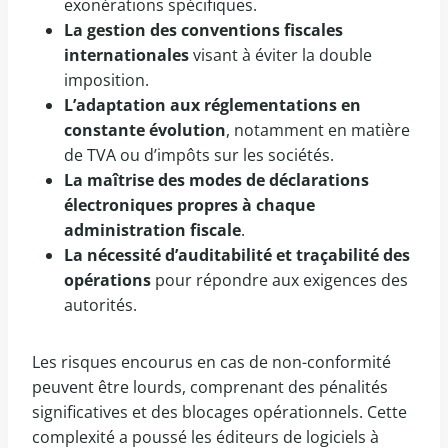
exonérations spécifiques.
La gestion des conventions fiscales
internationales
visant à éviter la double
imposition.
L’adaptation aux réglementations en
constante évolution
, notamment en matière
de TVA ou d’impôts sur les sociétés.
La maîtrise des modes de déclarations
électroniques propres à chaque
administration fiscale
.
La nécessité d’auditabilité et traçabilité des
opérations
pour répondre aux exigences des
autorités.
Les risques encourus en cas de non-conformité
peuvent être lourds, comprenant des pénalités
significatives et des blocages opérationnels. Cette
complexité a poussé les éditeurs de logiciels à