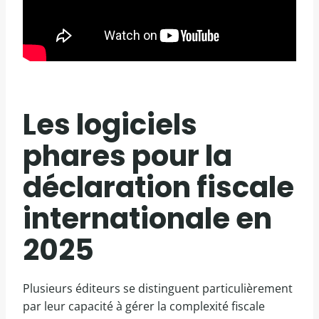
Les logiciels
phares pour la
déclaration fiscale
internationale en
2025
Plusieurs éditeurs se distinguent particulièrement
par leur capacité à gérer la complexité fiscale