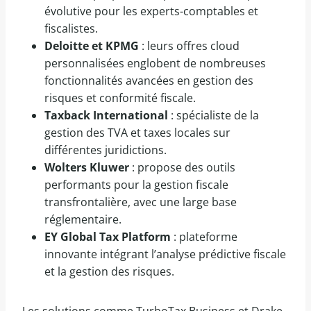
évolutive pour les experts-comptables et
fiscalistes.
Deloitte et KPMG
: leurs offres cloud
personnalisées englobent de nombreuses
fonctionnalités avancées en gestion des
risques et conformité fiscale.
Taxback International
: spécialiste de la
gestion des TVA et taxes locales sur
différentes juridictions.
Wolters Kluwer
: propose des outils
performants pour la gestion fiscale
transfrontalière, avec une large base
réglementaire.
EY Global Tax Platform
: plateforme
innovante intégrant l’analyse prédictive fiscale
et la gestion des risques.
Les solutions comme TurboTax Business et Drake