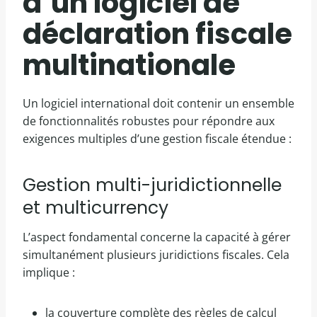
d’un logiciel de
déclaration fiscale
multinationale
Un logiciel international doit contenir un ensemble
de fonctionnalités robustes pour répondre aux
exigences multiples d’une gestion fiscale étendue :
Gestion multi-juridictionnelle
et multicurrency
L’aspect fondamental concerne la capacité à gérer
simultanément plusieurs juridictions fiscales. Cela
implique :
la couverture complète des règles de calcul