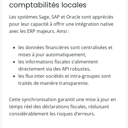
comptabilités locales
Les systèmes Sage, SAP et Oracle sont appréciés
pour leur capacité à offrir une intégration native
avec les ERP majeurs. Ainsi :
les données financières sont centralisées et
mises à jour automatiquement,
les informations fiscales s’alimentent
directement via des API robustes,
les flux inter-sociétés et intra-groupes sont
traités de manière transparente.
Cette synchronisation garantit une mise à jour en
temps réel des déclarations fiscales, réduisant
considérablement les risques d’erreurs.