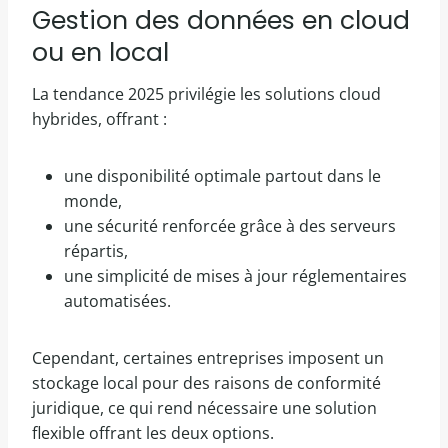
Gestion des données en cloud
ou en local
La tendance 2025 privilégie les solutions cloud
hybrides, offrant :
une disponibilité optimale partout dans le
monde,
une sécurité renforcée grâce à des serveurs
répartis,
une simplicité de mises à jour réglementaires
automatisées.
Cependant, certaines entreprises imposent un
stockage local pour des raisons de conformité
juridique, ce qui rend nécessaire une solution
flexible offrant les deux options.