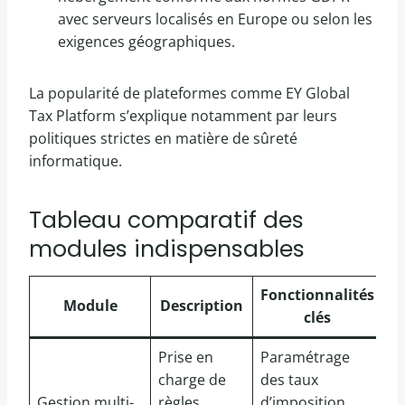
avec serveurs localisés en Europe ou selon les
exigences géographiques.
La popularité de plateformes comme EY Global
Tax Platform s’explique notamment par leurs
politiques strictes en matière de sûreté
informatique.
Tableau comparatif des
modules indispensables
Fonctionnalités
Module
Description
clés
Prise en
Paramétrage
charge de
des taux
Gestion multi-
règles
d’imposition,