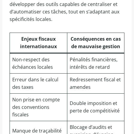
développer des outils capables de centraliser et
d’automatiser ces tâches, tout en s’adaptant aux
spécificités locales.
Enjeux fiscaux
Conséquences en cas
internationaux
de mauvaise gestion
Non-respect des
Pénalités financières,
échéances locales
intérêts de retard
Erreur dans le calcul
Redressement fiscal et
des taxes
amendes
Non prise en compte
Double imposition et
des conventions
perte de compétitivité
fiscales
Blocage d’audits et
Manque de traçabilité