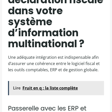
dans votre
système
d’information
multinational ?
Une adéquate intégration est indispensable afin
d’assurer une cohérence entre le logiciel fiscal et
les outils comptables, ERP et de gestion globale.
Lire
Fruit en q : la liste complète
Passerelle avec les ERP et