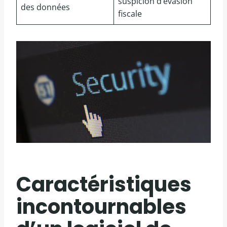
suspicion d’évasion
des données
fiscale
Caractéristiques
incontournables