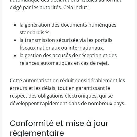
exigé par les autorités. Cela inclut :
la génération des documents numériques
standardisés,
la transmission sécurisée via les portails
fiscaux nationaux ou internationaux,
la gestion des accusés de réception et des
relances automatiques en cas de rejet.
Cette automatisation réduit considérablement les
erreurs et les délais, tout en garantissant le
respect des obligations électroniques, qui se
développent rapidement dans de nombreux pays.
Conformité et mise à jour
réglementaire