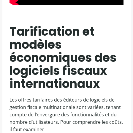
Tarification et
modèles
économiques des
logiciels fiscaux
internationaux
Les offres tarifaires des éditeurs de logiciels de
gestion fiscale multinationale sont variées, tenant
compte de l’envergure des fonctionnalités et du
nombre d’utilisateurs. Pour comprendre les coûts,
il faut examiner :