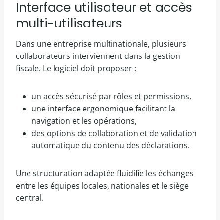
Interface utilisateur et accès
multi-utilisateurs
Dans une entreprise multinationale, plusieurs
collaborateurs interviennent dans la gestion
fiscale. Le logiciel doit proposer :
un accès sécurisé par rôles et permissions,
une interface ergonomique facilitant la
navigation et les opérations,
des options de collaboration et de validation
automatique du contenu des déclarations.
Une structuration adaptée fluidifie les échanges
entre les équipes locales, nationales et le siège
central.