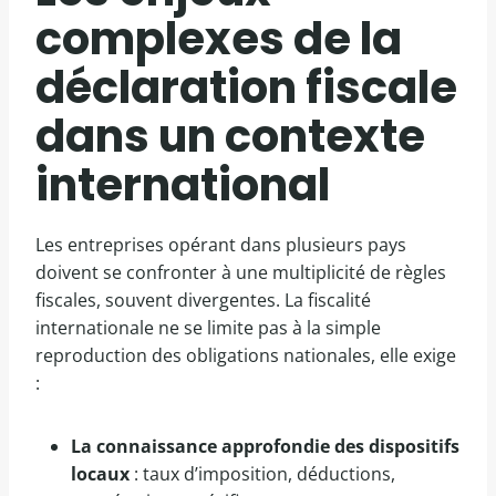
complexes de la
déclaration fiscale
dans un contexte
international
Les entreprises opérant dans plusieurs pays
doivent se confronter à une multiplicité de règles
fiscales, souvent divergentes. La fiscalité
internationale ne se limite pas à la simple
reproduction des obligations nationales, elle exige
:
La connaissance approfondie des dispositifs
locaux
: taux d’imposition, déductions,