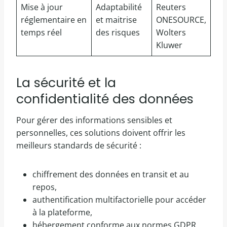
Mise à jour
Adaptabilité
Reuters
réglementaire en
et maitrise
ONESOURCE,
temps réel
des risques
Wolters
Kluwer
La sécurité et la
confidentialité des données
Pour gérer des informations sensibles et
personnelles, ces solutions doivent offrir les
meilleurs standards de sécurité :
chiffrement des données en transit et au
repos,
authentification multifactorielle pour accéder
à la plateforme,
hébergement conforme aux normes GDPR