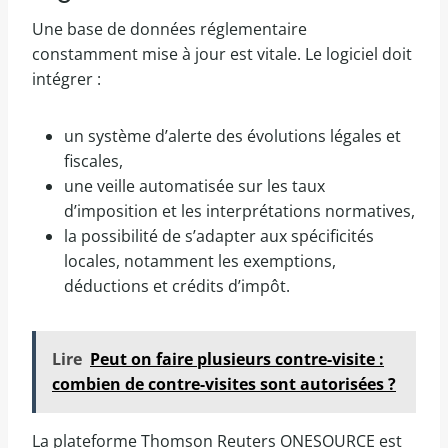
Une base de données réglementaire
constamment mise à jour est vitale. Le logiciel doit
intégrer :
un système d’alerte des évolutions légales et
fiscales,
une veille automatisée sur les taux
d’imposition et les interprétations normatives,
la possibilité de s’adapter aux spécificités
locales, notamment les exemptions,
déductions et crédits d’impôt.
Lire
Peut on faire plusieurs contre-visite :
combien de contre-visites sont autorisées ?
La plateforme Thomson Reuters ONESOURCE est