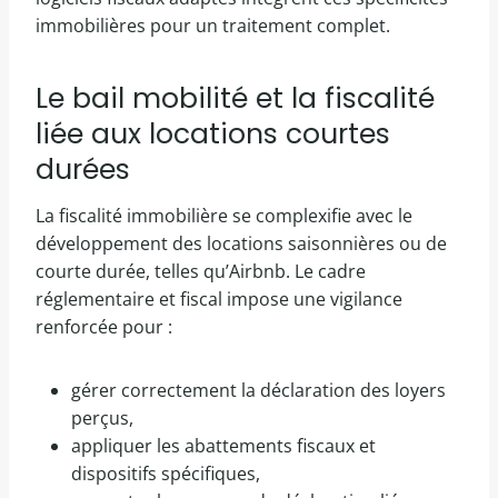
immobilières pour un traitement complet.
Le bail mobilité et la fiscalité
liée aux locations courtes
durées
La fiscalité immobilière se complexifie avec le
développement des locations saisonnières ou de
courte durée, telles qu’Airbnb. Le cadre
réglementaire et fiscal impose une vigilance
renforcée pour :
gérer correctement la déclaration des loyers
perçus,
appliquer les abattements fiscaux et
dispositifs spécifiques,