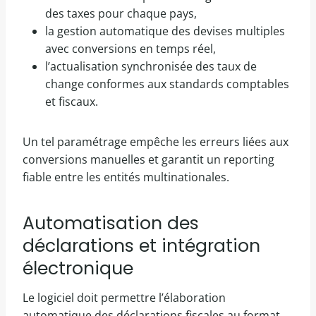
des taxes pour chaque pays,
la gestion automatique des devises multiples
avec conversions en temps réel,
l’actualisation synchronisée des taux de
change conformes aux standards comptables
et fiscaux.
Un tel paramétrage empêche les erreurs liées aux
conversions manuelles et garantit un reporting
fiable entre les entités multinationales.
Automatisation des
déclarations et intégration
électronique
Le logiciel doit permettre l’élaboration
automatique des déclarations fiscales au format