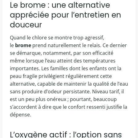
Le brome : une alternative
appréciée pour l’entretien en
douceur
Quand le chlore se montre trop agressif,
le
brome
prend naturellement le relais. Ce dernier
se démarque, notamment, par son efficacité
même lorsque l’eau atteint des températures
importantes. Les familles dont les enfants ont la
peau fragile privilégient régulièrement cette
alternative, capable de maintenir la qualité de l’eau
sans produire d’odeur persistante. Niveau tarif, il
est un peu plus onéreux ; pourtant, beaucoup
s’accordent à dire que le confort ressenti justifie la
dépense.
L’oxygène actif : l’option sans