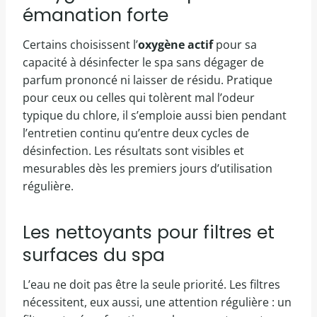
émanation forte
Certains choisissent l’
oxygène actif
pour sa
capacité à désinfecter le spa sans dégager de
parfum prononcé ni laisser de résidu. Pratique
pour ceux ou celles qui tolèrent mal l’odeur
typique du chlore, il s’emploie aussi bien pendant
l’entretien continu qu’entre deux cycles de
désinfection. Les résultats sont visibles et
mesurables dès les premiers jours d’utilisation
régulière.
Les nettoyants pour filtres et
surfaces du spa
L’eau ne doit pas être la seule priorité. Les filtres
nécessitent, eux aussi, une attention régulière : un