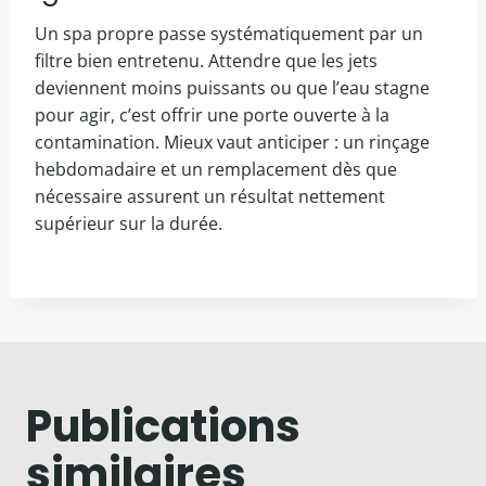
Un spa propre passe systématiquement par un
filtre bien entretenu. Attendre que les jets
deviennent moins puissants ou que l’eau stagne
pour agir, c’est offrir une porte ouverte à la
contamination. Mieux vaut anticiper : un rinçage
hebdomadaire et un remplacement dès que
nécessaire assurent un résultat nettement
supérieur sur la durée.
Publications
similaires