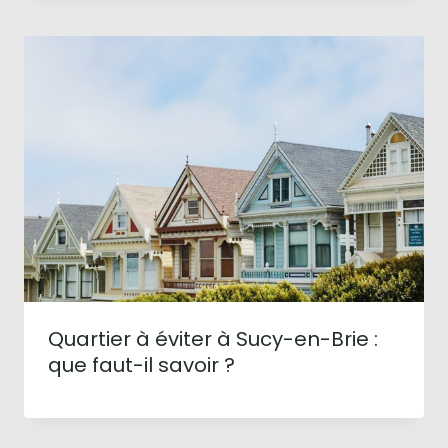
Quartier à éviter à Sucy-en-Brie :
que faut-il savoir ?