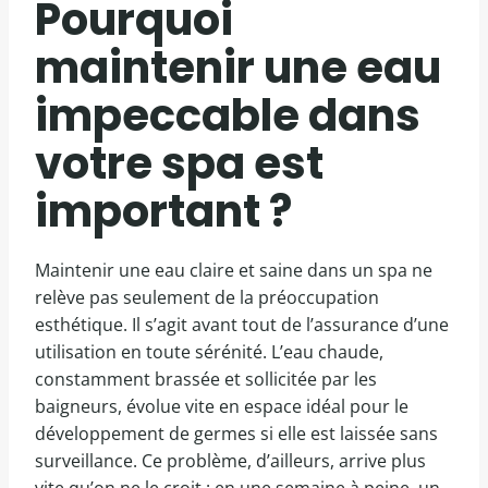
Pourquoi
maintenir une eau
impeccable dans
votre spa est
important ?
Maintenir une eau claire et saine dans un spa ne
relève pas seulement de la préoccupation
esthétique. Il s’agit avant tout de l’assurance d’une
utilisation en toute sérénité. L’eau chaude,
constamment brassée et sollicitée par les
baigneurs, évolue vite en espace idéal pour le
développement de germes si elle est laissée sans
surveillance. Ce problème, d’ailleurs, arrive plus