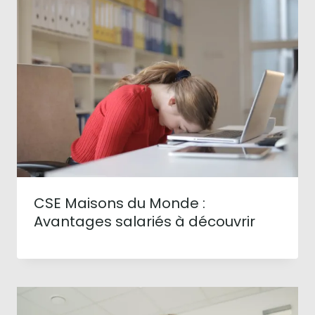
CSE Maisons du Monde :
Avantages salariés à découvrir