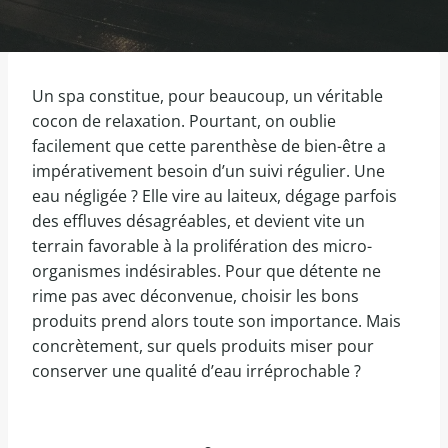
Un spa constitue, pour beaucoup, un véritable
cocon de relaxation. Pourtant, on oublie
facilement que cette parenthèse de bien-être a
impérativement besoin d’un suivi régulier. Une
eau négligée ? Elle vire au laiteux, dégage parfois
des effluves désagréables, et devient vite un
terrain favorable à la prolifération des micro-
organismes indésirables. Pour que détente ne
rime pas avec déconvenue, choisir les bons
produits prend alors toute son importance. Mais
concrètement, sur quels produits miser pour
conserver une qualité d’eau irréprochable ?