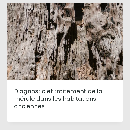
Diagnostic et traitement de la
mérule dans les habitations
anciennes