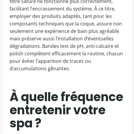
filtre saturé ne fonctionne plus correctement,
facilitant l’encrassement du système. À ce titre,
employer des produits adaptés, tant pour les
composants techniques que la coque, assure non
seulement une expérience de bain plus agréable
mais préserve aussi l’installation d’éventuelles
dégradations. Bandes test de pH, anti-calcaire et
polish complètent efficacement la routine, chacun
pour éviter l’apparition de traces ou
d’accumulations gênantes.
À quelle fréquence
entretenir votre
spa ?