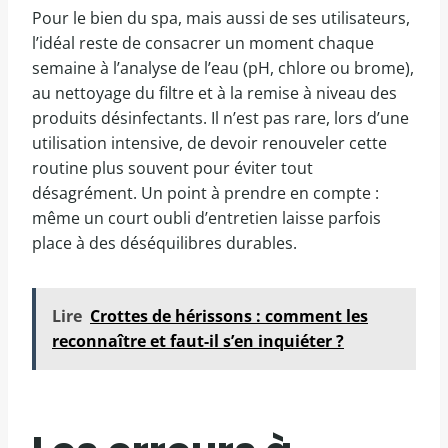
Pour le bien du spa, mais aussi de ses utilisateurs,
l’idéal reste de consacrer un moment chaque
semaine à l’analyse de l’eau (pH, chlore ou brome),
au nettoyage du filtre et à la remise à niveau des
produits désinfectants. Il n’est pas rare, lors d’une
utilisation intensive, de devoir renouveler cette
routine plus souvent pour éviter tout
désagrément. Un point à prendre en compte :
même un court oubli d’entretien laisse parfois
place à des déséquilibres durables.
Lire
Crottes de hérissons : comment les
reconnaître et faut-il s’en inquiéter ?