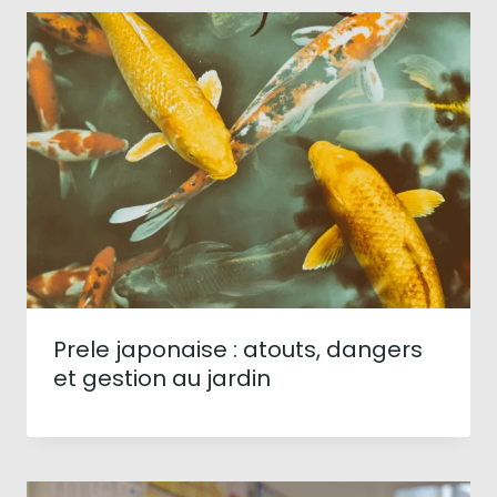
Prele japonaise : atouts, dangers
et gestion au jardin