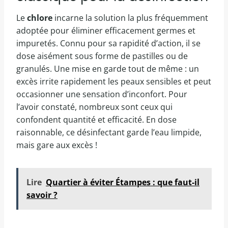
Le
chlore
incarne la solution la plus fréquemment
adoptée pour éliminer efficacement germes et
impuretés. Connu pour sa rapidité d’action, il se
dose aisément sous forme de pastilles ou de
granulés. Une mise en garde tout de même : un
excès irrite rapidement les peaux sensibles et peut
occasionner une sensation d’inconfort. Pour
l’avoir constaté, nombreux sont ceux qui
confondent quantité et efficacité. En dose
raisonnable, ce désinfectant garde l’eau limpide,
mais gare aux excès !
Lire
Quartier à éviter Étampes : que faut-il
savoir ?