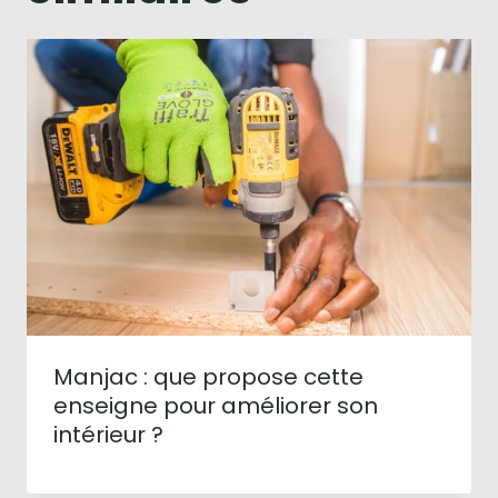
Manjac : que propose cette
enseigne pour améliorer son
intérieur ?