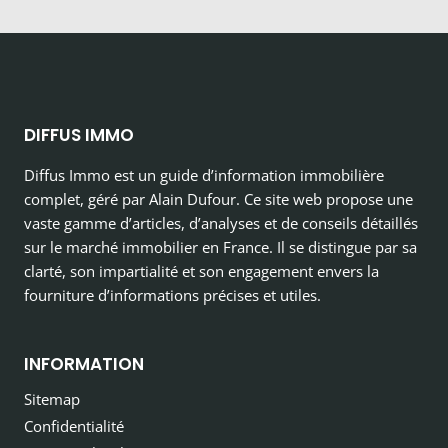
DIFFUS IMMO
Diffus Immo est un guide d’information immobilière
complet, géré par Alain Dufour. Ce site web propose une
vaste gamme d’articles, d’analyses et de conseils détaillés
sur le marché immobilier en France. Il se distingue par sa
clarté, son impartialité et son engagement envers la
fourniture d’informations précises et utiles.
INFORMATION
Sitemap
Confidentialité