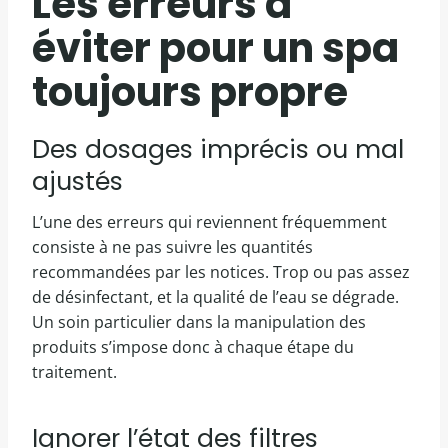
Les erreurs à
éviter pour un spa
toujours propre
Des dosages imprécis ou mal
ajustés
L’une des erreurs qui reviennent fréquemment
consiste à ne pas suivre les quantités
recommandées par les notices. Trop ou pas assez
de désinfectant, et la qualité de l’eau se dégrade.
Un soin particulier dans la manipulation des
produits s’impose donc à chaque étape du
traitement.
Ignorer l’état des filtres