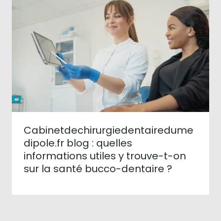
Cabinetdechirurgiedentairedume
dipole.fr blog : quelles
informations utiles y trouve-t-on
sur la santé bucco-dentaire ?