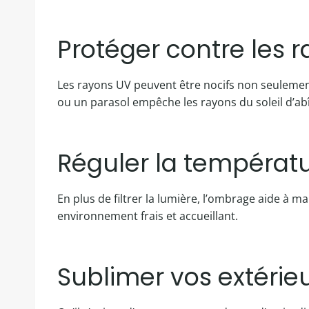
Protéger contre les 
Les rayons UV peuvent être nocifs non seulemen
ou un parasol empêche les rayons du soleil d’ab
Réguler la températ
En plus de filtrer la lumière, l’ombrage aide à 
environnement frais et accueillant.
Sublimer vos extérie