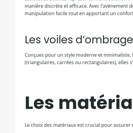
manière discrète et efficace. Avec l’avènement d
manipulation facile tout en apportant un confor
Les voiles d’ombrag
Conçues pour un style moderne et minimaliste, le
(triangulaires, carrées ou rectangulaires), elles
Les matériau
Le choix des matériaux est crucial pour assurer d