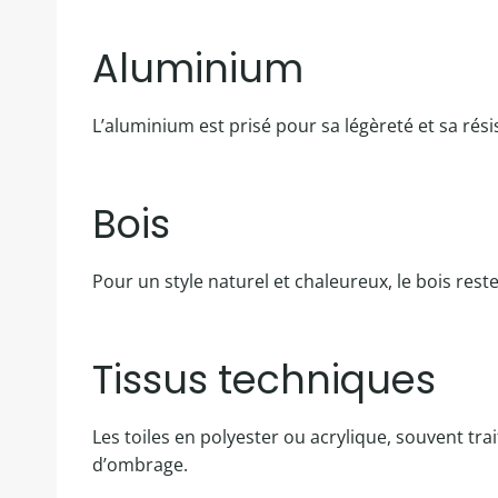
Aluminium
L’aluminium est prisé pour sa légèreté et sa rési
Bois
Pour un style naturel et chaleureux, le bois rest
Tissus techniques
Les toiles en polyester ou acrylique, souvent tra
d’ombrage.