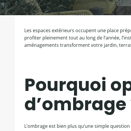
Les espaces extérieurs occupent une place prépon
profiter pleinement tout au long de l’année, l’ins
aménagements transforment votre jardin, terrass
Pourquoi op
d’ombrage 
L’ombrage est bien plus qu’une simple question d