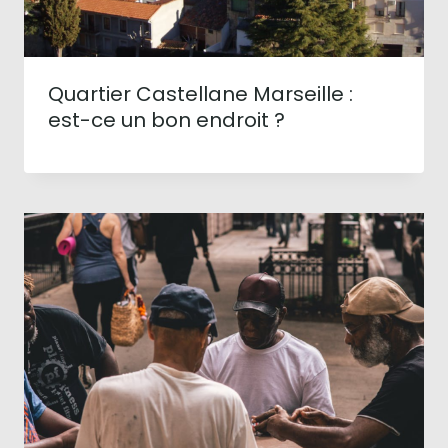
Quartier Castellane Marseille :
est-ce un bon endroit ?