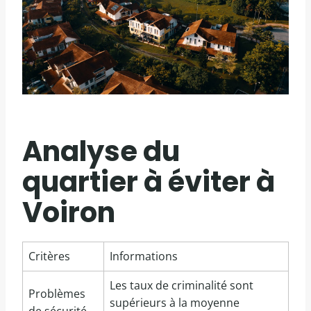
Analyse du
quartier à éviter à
Voiron
Critères
Informations
Les taux de criminalité sont
Problèmes
supérieurs à la moyenne
de sécurité