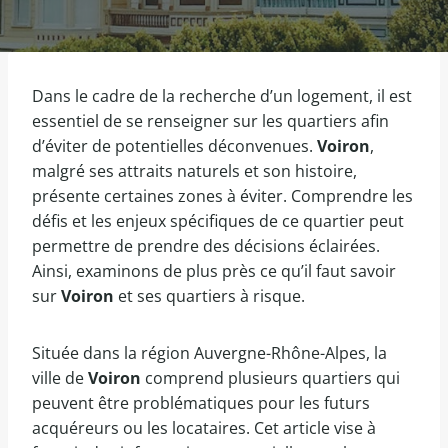
Dans le cadre de la recherche d’un logement, il est
essentiel de se renseigner sur les quartiers afin
d’éviter de potentielles déconvenues.
Voiron
,
malgré ses attraits naturels et son histoire,
présente certaines zones à éviter. Comprendre les
défis et les enjeux spécifiques de ce quartier peut
permettre de prendre des décisions éclairées.
Ainsi, examinons de plus près ce qu’il faut savoir
sur
Voiron
et ses quartiers à risque.
Située dans la région Auvergne-Rhône-Alpes, la
ville de
Voiron
comprend plusieurs quartiers qui
peuvent être problématiques pour les futurs
acquéreurs ou les locataires. Cet article vise à