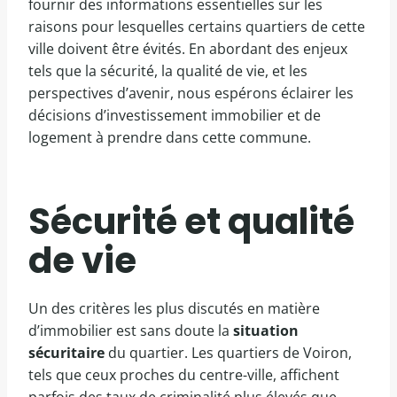
fournir des informations essentielles sur les
raisons pour lesquelles certains quartiers de cette
ville doivent être évités. En abordant des enjeux
tels que la sécurité, la qualité de vie, et les
perspectives d’avenir, nous espérons éclairer les
décisions d’investissement immobilier et de
logement à prendre dans cette commune.
Sécurité et qualité
de vie
Un des critères les plus discutés en matière
d’immobilier est sans doute la
situation
sécuritaire
du quartier. Les quartiers de Voiron,
tels que ceux proches du centre-ville, affichent