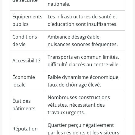
nationale.
Équipements
Les infrastructures de santé et
publics
d’éducation sont insuffisantes.
Conditions
Ambiance désagréable,
de vie
nuisances sonores fréquentes.
Transports en commun limités,
Accessibilité
difficulté d’accès au centre-ville.
Économie
Faible dynamisme économique,
locale
taux de chômage élevé.
Nombreuses constructions
État des
vétustes, nécessitant des
bâtiments
travaux urgents.
Quartier perçu négativement
Réputation
par les résidents et les visiteurs.