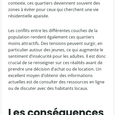
contexte, ces quartiers deviennent souvent des
zones à éviter pour ceux qui cherchent une vie
résidentielle apaisée.
Les conflits entre les différentes couches de la
population rendent également ces quartiers
moins attractifs. Des tensions peuvent surgir, en
particulier autour des jeunes, ce qui augmente le
sentiment d’insécurité pour les adultes. Il est donc
crucial de se renseigner sur ces réalités avant de
prendre une décision d’achat ou de location. Un
excellent moyen d’obtenir des informations
actuelles est de consulter des ressources en ligne
ou de discuter avec des habitants locaux.
Les conséquences