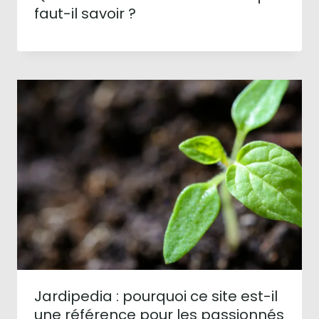
faut-il savoir ?
Jardipedia : pourquoi ce site est-il
une référence pour les passionnés