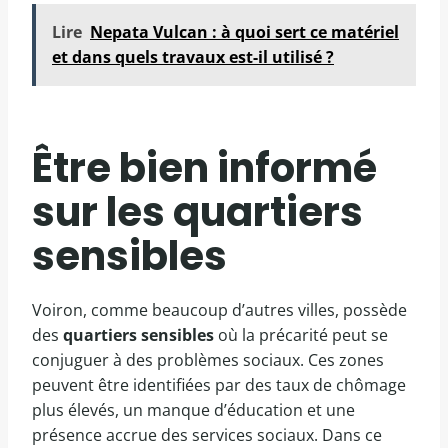
Lire
Nepata Vulcan : à quoi sert ce matériel
et dans quels travaux est-il utilisé ?
Être bien informé
sur les quartiers
sensibles
Voiron, comme beaucoup d’autres villes, possède
des
quartiers sensibles
où la précarité peut se
conjuguer à des problèmes sociaux. Ces zones
peuvent être identifiées par des taux de chômage
plus élevés, un manque d’éducation et une
présence accrue des services sociaux. Dans ce