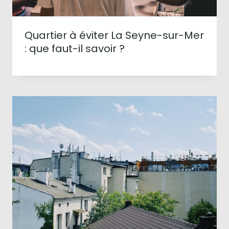
Quartier à éviter La Seyne-sur-Mer
: que faut-il savoir ?