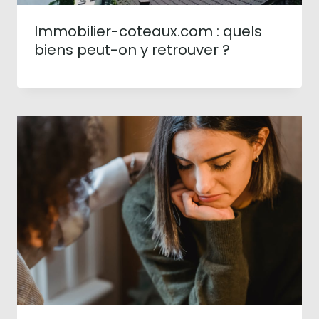
Immobilier-coteaux.com : quels
biens peut-on y retrouver ?