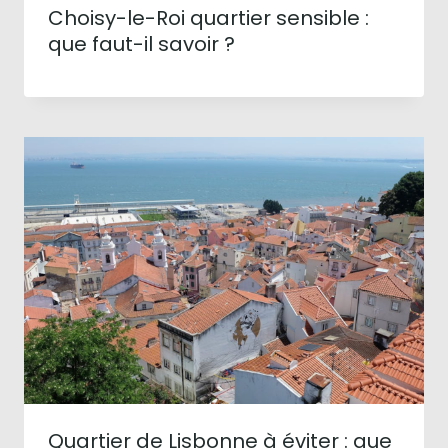
Choisy-le-Roi quartier sensible :
que faut-il savoir ?
Quartier de Lisbonne à éviter : que