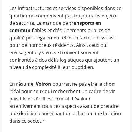
Les infrastructures et services disponibles dans ce
quartier ne compensent pas toujours les enjeux
de sécurité. Le manque de
transports en
commun
fiables et d’équipements publics de
qualité peut également être un facteur dissuasif
pour de nombreux résidents. Ainsi, ceux qui
envisagent d’y vivre se trouvent souvent
confrontés à des défis logistiques qui ajoutent un
niveau de complexité à leur quotidien.
En résumé,
Voiron
pourrait ne pas être le choix
idéal pour ceux qui recherchent un cadre de vie
paisible et sûr. Il est crucial d’évaluer
attentivement tous ces aspects avant de prendre
une décision concernant un achat ou une location
dans ce secteur.