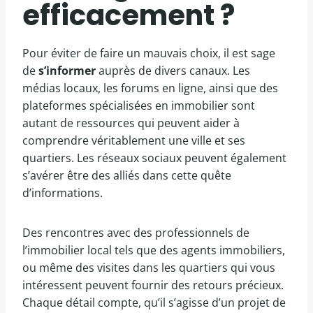
efficacement ?
Pour éviter de faire un mauvais choix, il est sage
de
s’informer
auprès de divers canaux. Les
médias locaux, les forums en ligne, ainsi que des
plateformes spécialisées en immobilier sont
autant de ressources qui peuvent aider à
comprendre véritablement une ville et ses
quartiers. Les réseaux sociaux peuvent également
s’avérer être des alliés dans cette quête
d’informations.
Des rencontres avec des professionnels de
l’immobilier local tels que des agents immobiliers,
ou même des visites dans les quartiers qui vous
intéressent peuvent fournir des retours précieux.
Chaque détail compte, qu’il s’agisse d’un projet de