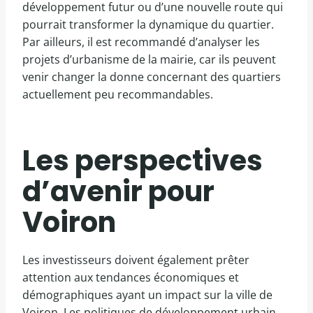
développement futur ou d’une nouvelle route qui
pourrait transformer la dynamique du quartier.
Par ailleurs, il est recommandé d’analyser les
projets d’urbanisme de la mairie, car ils peuvent
venir changer la donne concernant des quartiers
actuellement peu recommandables.
Les perspectives
d’avenir pour
Voiron
Les investisseurs doivent également prêter
attention aux tendances économiques et
démographiques ayant un impact sur la ville de
Voiron. Les politiques de développement urbain,