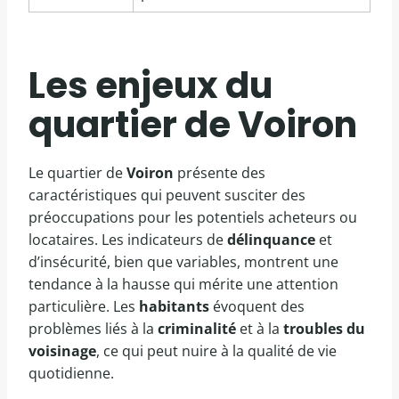
Les enjeux du
quartier de Voiron
Le quartier de
Voiron
présente des
caractéristiques qui peuvent susciter des
préoccupations pour les potentiels acheteurs ou
locataires. Les indicateurs de
délinquance
et
d’insécurité, bien que variables, montrent une
tendance à la hausse qui mérite une attention
particulière. Les
habitants
évoquent des
problèmes liés à la
criminalité
et à la
troubles du
voisinage
, ce qui peut nuire à la qualité de vie
quotidienne.