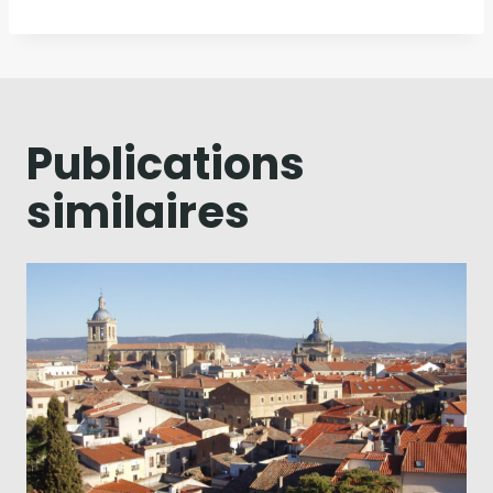
Publications
similaires