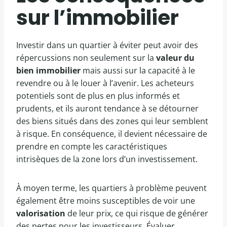
sur l’immobilier
Investir dans un quartier à éviter peut avoir des
répercussions non seulement sur la
valeur du
bien immobilier
mais aussi sur la capacité à le
revendre ou à le louer à l’avenir. Les acheteurs
potentiels sont de plus en plus informés et
prudents, et ils auront tendance à se détourner
des biens situés dans des zones qui leur semblent
à risque. En conséquence, il devient nécessaire de
prendre en compte les caractéristiques
intrisèques de la zone lors d’un investissement.
À moyen terme, les quartiers à problème peuvent
également être moins susceptibles de voir une
valorisation
de leur prix, ce qui risque de générer
des pertes pour les investisseurs. Évaluer