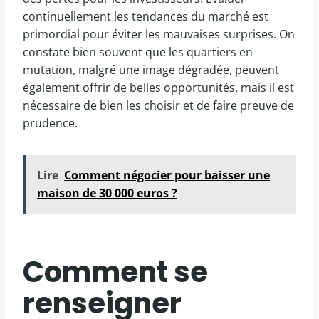
continuellement les tendances du marché est
primordial pour éviter les mauvaises surprises. On
constate bien souvent que les quartiers en
mutation, malgré une image dégradée, peuvent
également offrir de belles opportunités, mais il est
nécessaire de bien les choisir et de faire preuve de
prudence.
Lire
Comment négocier pour baisser une
maison de 30 000 euros ?
Comment se
renseigner