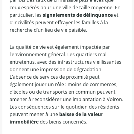
parfois des taux de criminalité plus élevés que
ceux espérés pour une ville de taille moyenne. En
particulier, les
signalements de délinquance
et
d’incivilités peuvent effrayer les familles à la
recherche d’un lieu de vie paisible.
La qualité de vie est également impactée par
l’environnement général. Les quartiers mal
entretenus, avec des infrastructures vieillissantes,
donnent une impression de dégradation.
L’absence de services de proximité peut
également jouer un rôle : moins de commerces,
d’écoles ou de transports en commun peuvent
amener à reconsidérer une implantation à Voiron.
Les conséquences sur le quotidien des résidents
peuvent mener à une
baisse de la valeur
immobilière
des biens concernés.