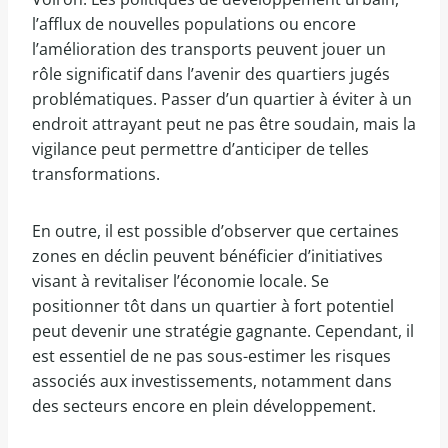
l’afflux de nouvelles populations ou encore
l’amélioration des transports peuvent jouer un
rôle significatif dans l’avenir des quartiers jugés
problématiques. Passer d’un quartier à éviter à un
endroit attrayant peut ne pas être soudain, mais la
vigilance peut permettre d’anticiper de telles
transformations.
En outre, il est possible d’observer que certaines
zones en déclin peuvent bénéficier d’initiatives
visant à revitaliser l’économie locale. Se
positionner tôt dans un quartier à fort potentiel
peut devenir une stratégie gagnante. Cependant, il
est essentiel de ne pas sous-estimer les risques
associés aux investissements, notamment dans
des secteurs encore en plein développement.