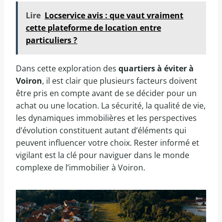
Lire
Locservice avis : que vaut vraiment
cette plateforme de location entre
particuliers ?
Dans cette exploration des
quartiers à éviter à
Voiron
, il est clair que plusieurs facteurs doivent
être pris en compte avant de se décider pour un
achat ou une location. La sécurité, la qualité de vie,
les dynamiques immobilières et les perspectives
d’évolution constituent autant d’éléments qui
peuvent influencer votre choix. Rester informé et
vigilant est la clé pour naviguer dans le monde
complexe de l’immobilier à Voiron.