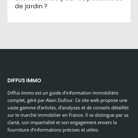
de jardin ?
DIFFUS IMMO
Diffus Immo est un guide d’information immobilière
complet, géré par Alain Dufour. Ce site web propose une
vaste gamme d’articles, d’analyses et de conseils détaillés
sur le marché immobilier en France. Il se distingue par sa
clarté, son impartialité et son engagement envers la
fourniture d’informations précises et utiles.