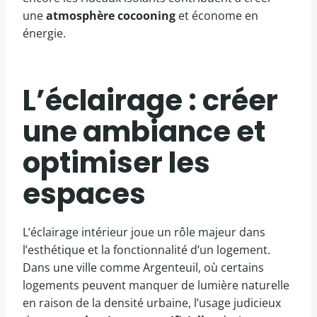
une
atmosphère cocooning
et économe en
énergie.
L’éclairage : créer
une ambiance et
optimiser les
espaces
L’éclairage intérieur joue un rôle majeur dans
l’esthétique et la fonctionnalité d’un logement.
Dans une ville comme Argenteuil, où certains
logements peuvent manquer de lumière naturelle
en raison de la densité urbaine, l’usage judicieux