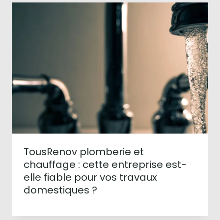
TousRenov plomberie et
chauffage : cette entreprise est-
elle fiable pour vos travaux
domestiques ?