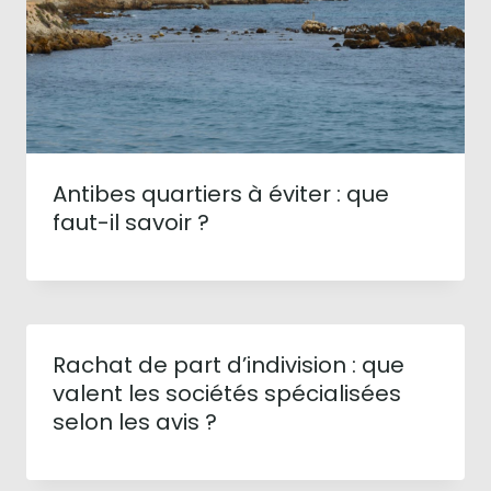
Antibes quartiers à éviter : que
faut-il savoir ?
Rachat de part d’indivision : que
valent les sociétés spécialisées
selon les avis ?