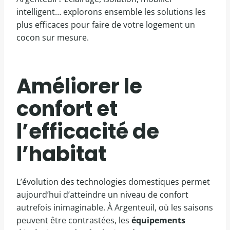
intelligent… explorons ensemble les solutions les
plus efficaces pour faire de votre logement un
cocon sur mesure.
Améliorer le
confort et
l’efficacité de
l’habitat
L’évolution des technologies domestiques permet
aujourd’hui d’atteindre un niveau de confort
autrefois inimaginable. À Argenteuil, où les saisons
peuvent être contrastées, les
équipements