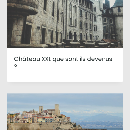
Château XXL que sont ils devenus
?