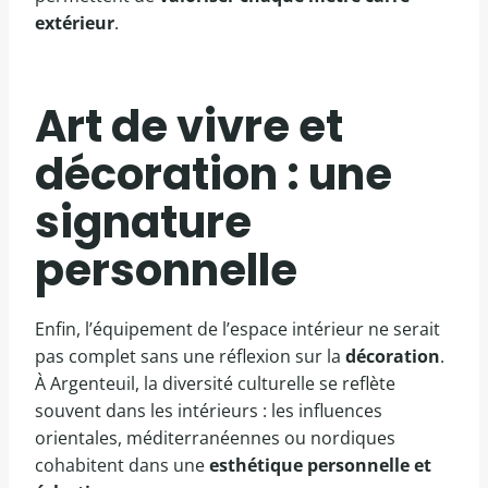
extérieur
.
Art de vivre et
décoration : une
signature
personnelle
Enfin, l’équipement de l’espace intérieur ne serait
pas complet sans une réflexion sur la
décoration
.
À Argenteuil, la diversité culturelle se reflète
souvent dans les intérieurs : les influences
orientales, méditerranéennes ou nordiques
cohabitent dans une
esthétique personnelle et