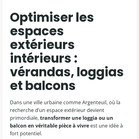
Optimiser les
espaces
extérieurs
intérieurs :
vérandas, loggias
et balcons
Dans une ville urbaine comme Argenteuil, où la
recherche d’un espace extérieur devient
primordiale,
transformer une loggia ou un
balcon en véritable pièce à vivre
est une idée à
fort potentiel.