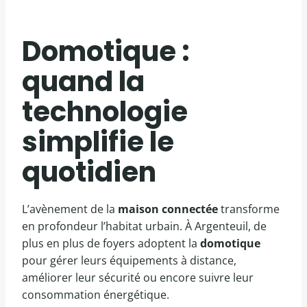
Domotique :
quand la
technologie
simplifie le
quotidien
L’avènement de la
maison connectée
transforme
en profondeur l’habitat urbain. À Argenteuil, de
plus en plus de foyers adoptent la
domotique
pour gérer leurs équipements à distance,
améliorer leur sécurité ou encore suivre leur
consommation énergétique.