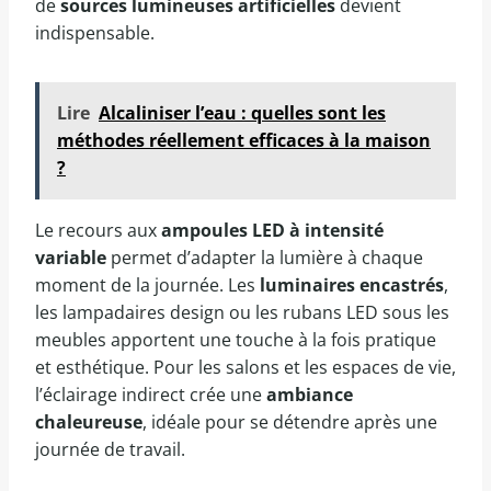
de
sources lumineuses artificielles
devient
indispensable.
Lire
Alcaliniser l’eau : quelles sont les
méthodes réellement efficaces à la maison
?
Le recours aux
ampoules LED à intensité
variable
permet d’adapter la lumière à chaque
moment de la journée. Les
luminaires encastrés
,
les lampadaires design ou les rubans LED sous les
meubles apportent une touche à la fois pratique
et esthétique. Pour les salons et les espaces de vie,
l’éclairage indirect crée une
ambiance
chaleureuse
, idéale pour se détendre après une
journée de travail.