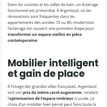
Dans les cuisines et les salles de bain, un éclairage
fonctionnel est primordial. À Argenteuil, où les
rénovations sont fréquentes dans les
appartements des années 70 ou 80, moderniser
l’éclairage est souvent une première étape pour
transformer un espace vieillot en pièce
contemporaine
.
Mobilier intelligent
et gain de place
À l’image des grandes villes françaises, Argenteuil
voit son
prix du mètre carré augmenter
, rendant
l’
optimisation de l’espace intérieur
cruciale. Le
choix d’un mobilier bien pensé peut faire toute la