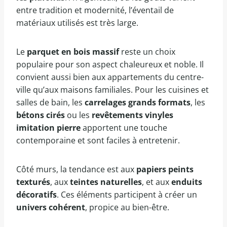
entre tradition et modernité, l’éventail de
matériaux utilisés est très large.
Le
parquet en bois massif
reste un choix
populaire pour son aspect chaleureux et noble. Il
convient aussi bien aux appartements du centre-
ville qu’aux maisons familiales. Pour les cuisines et
salles de bain, les
carrelages grands formats
, les
bétons cirés
ou les
revêtements vinyles
imitation pierre
apportent une touche
contemporaine et sont faciles à entretenir.
Côté murs, la tendance est aux
papiers peints
texturés
, aux
teintes naturelles
, et aux
enduits
décoratifs
. Ces éléments participent à créer un
univers cohérent
, propice au bien-être.