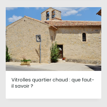
Vitrolles quartier chaud : que faut-
il savoir ?