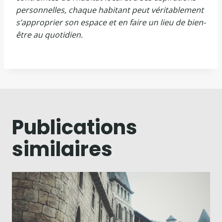
personnelles, chaque habitant peut véritablement
s’approprier son espace et en faire un lieu de bien-
être au quotidien.
Publications
similaires