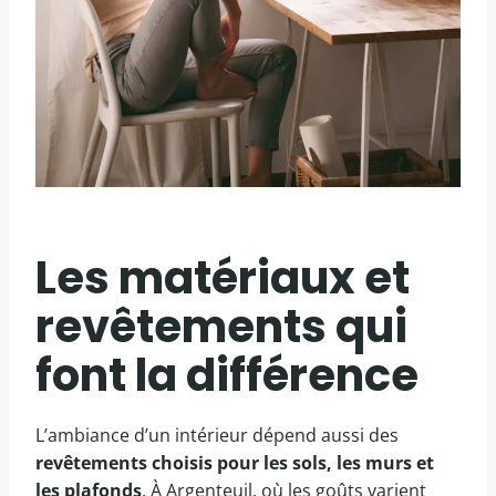
Les matériaux et
revêtements qui
font la différence
L’ambiance d’un intérieur dépend aussi des
revêtements choisis pour les sols, les murs et
les plafonds
. À Argenteuil, où les goûts varient