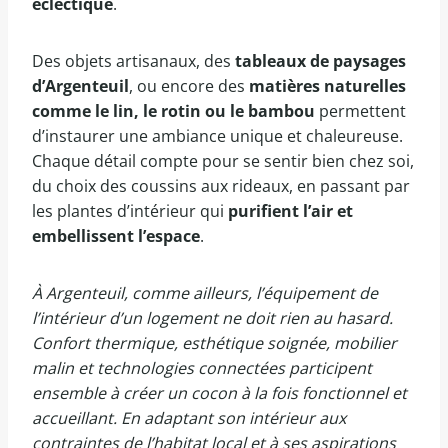
éclectique
.
Des objets artisanaux, des
tableaux de paysages
d’Argenteuil
, ou encore des
matières naturelles
comme le lin, le rotin ou le bambou
permettent
d’instaurer une ambiance unique et chaleureuse.
Chaque détail compte pour se sentir bien chez soi,
du choix des coussins aux rideaux, en passant par
les plantes d’intérieur qui
purifient l’air et
embellissent l’espace
.
À Argenteuil, comme ailleurs, l’équipement de
l’intérieur d’un logement ne doit rien au hasard.
Confort thermique, esthétique soignée, mobilier
malin et technologies connectées participent
ensemble à créer un cocon à la fois fonctionnel et
accueillant. En adaptant son intérieur aux
contraintes de l’habitat local et à ses aspirations