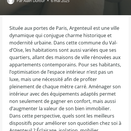
Par
Alain Dufour
6 mai 2025
Située aux portes de Paris, Argenteuil est une ville
dynamique qui conjugue charme historique et
modernité urbaine. Dans cette commune du Val-
d’Oise, les habitations sont aussi variées que ses
quartiers, allant des maisons de ville rénovées aux
appartements contemporains. Pour ses habitants,
l’optimisation de l’espace intérieur n’est pas un
luxe, mais une nécessité afin de profiter
pleinement de chaque mètre carré. Aménager son
intérieur avec des équipements adaptés permet
non seulement de gagner en confort, mais aussi
d’augmenter la valeur de son bien immobilier.
Dans cette perspective, quels sont les meilleurs
dispositifs pour améliorer son quotidien chez soi à
Argenteuil ? Éclairage, isolation, mobilier