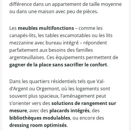
différence dans un appartement de taille moyenne
ou dans une maison avec peu de pièces.
Les
meubles multifonctions
– comme les
canapés-lits, les tables escamotables ou les lits
mezzanine avec bureau intégré – répondent
parfaitement aux besoins des familles
argenteuillaises. Ces équipements permettent de
gagner de la place sans sacrifier le confort
.
Dans les quartiers résidentiels tels que Val-
d’Argent ou Orgemont, où les logements sont
souvent plus spacieux, l’aménagement peut
s’orienter vers des
solutions de rangement sur
mesure
, avec des
placards intégrés
, des
bibliothèques modulables
, ou encore des
dressing room optimisés
.