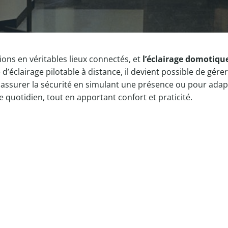
ons en véritables lieux connectés, et
l’éclairage domotiqu
d’éclairage pilotable à distance, il devient possible de gé
assurer la sécurité en simulant une présence ou pour adapte
 quotidien, tout en apportant confort et praticité.