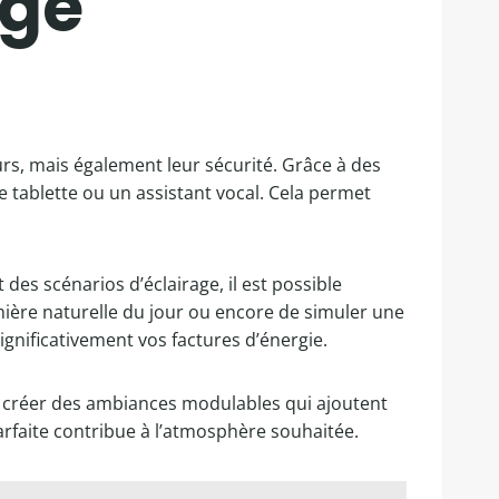
age
rs, mais également leur sécurité. Grâce à des
e tablette ou un assistant vocal. Cela permet
des scénarios d’éclairage, il est possible
umière naturelle du jour ou encore de simuler une
significativement vos factures d’énergie.
créer des ambiances modulables qui ajoutent
arfaite contribue à l’atmosphère souhaitée.