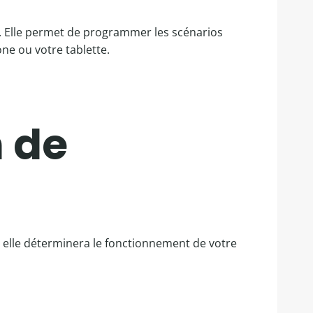
. Elle permet de programmer les scénarios
one ou votre tablette.
 de
 elle déterminera le fonctionnement de votre