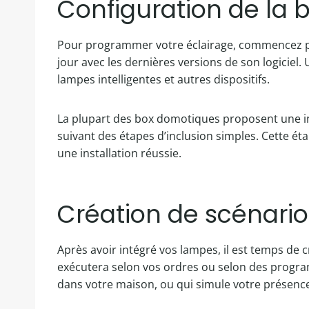
Configuration de la
Pour programmer votre éclairage, commencez par
jour avec les dernières versions de son logiciel.
lampes intelligentes et autres dispositifs.
La plupart des box domotiques proposent une inter
suivant des étapes d’inclusion simples. Cette ét
une installation réussie.
Création de scénario
Après avoir intégré vos lampes, il est temps de 
exécutera selon vos ordres ou selon des progra
dans votre maison, ou qui simule votre présence