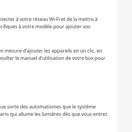
cter à votre réseau Wi-Fi et de la mettre à
pécifiques à votre modèle pour ajouter vos
en mesure d’ajouter les appareils en un clic, en
sulter le manuel d’utilisation de votre box pour
lque sorte des automatismes que le système
rio qui allume les lumières dès que vous entrez