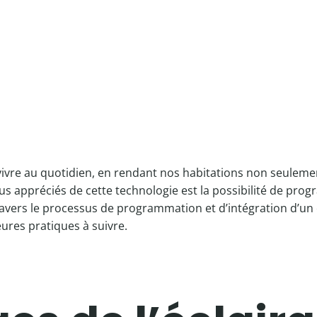
ivre au quotidien, en rendant nos habitations non seulem
lus appréciés de cette technologie est la possibilité de pr
travers le processus de programmation et d’intégration d’un 
leures pratiques à suivre.