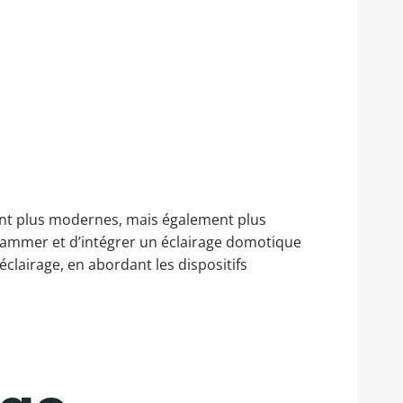
ent plus modernes, mais également plus
ogrammer et d’intégrer un éclairage domotique
éclairage, en abordant les dispositifs