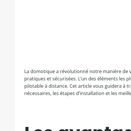
La domotique a révolutionné notre manière de v
pratiques et sécurisées. L’un des éléments les p
pilotable à distance. Cet article vous guidera à 
nécessaires, les étapes d’installation et les meil