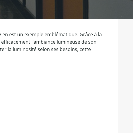
e
en est un exemple emblématique. Grâce à la
rer efficacement l’ambiance lumineuse de son
r la luminosité selon ses besoins, cette