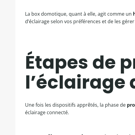
La box domotique, quant à elle, agit comme un
d’éclairage selon vos préférences et de les gére
Étapes de 
l’éclairage
Une fois les dispositifs apprêtés, la phase de
pr
éclairage connecté.