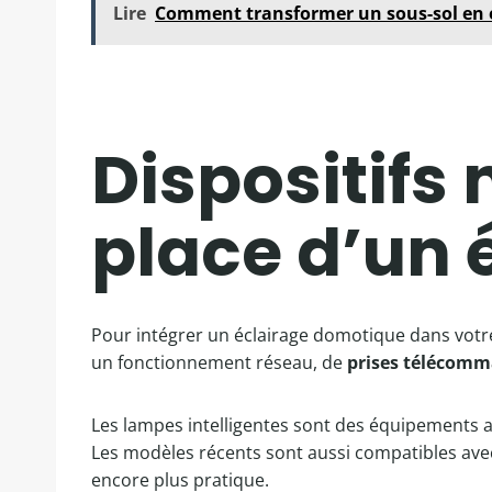
Lire
Comment transformer un sous-sol en e
Dispositifs
place d’un 
Pour intégrer un éclairage domotique dans votre 
un fonctionnement réseau, de
prises télécom
Les lampes intelligentes sont des équipements a
Les modèles récents sont aussi compatibles av
encore plus pratique.