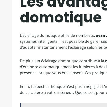
Les avantag
domotique
L’éclairage domotique offre de nombreux
avant
systèmes intelligents, il est possible de gérer s
d’adapter instantanément l’éclairage selon les
De plus, un éclairage domotique contribue à la
d’éteindre automatiquement les lumières à des ho
présence lorsque vous êtes absent. Ces pratiques 
Enfin, l’aspect esthétique n’est pas à négliger. L
du caractère à votre intérieur. Que ce soit pour