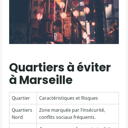
Quartiers à éviter
à Marseille
Quartier
Caractéristiques et Risques
Quartiers
Zone marquée par l’insécurité,
Nord
conflits sociaux fréquents.