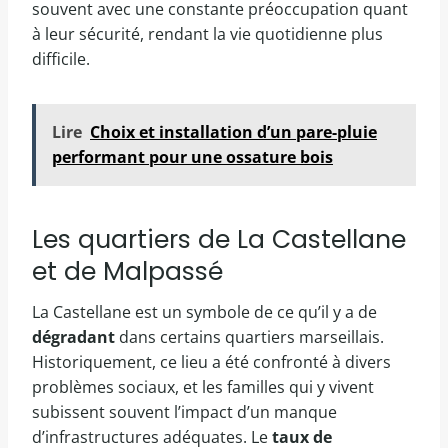
souvent avec une constante préoccupation quant
à leur sécurité, rendant la vie quotidienne plus
difficile.
Lire
Choix et installation d’un pare-pluie
performant pour une ossature bois
Les quartiers de La Castellane
et de Malpassé
La Castellane est un symbole de ce qu’il y a de
dégradant
dans certains quartiers marseillais.
Historiquement, ce lieu a été confronté à divers
problèmes sociaux, et les familles qui y vivent
subissent souvent l’impact d’un manque
d’infrastructures adéquates. Le
taux de