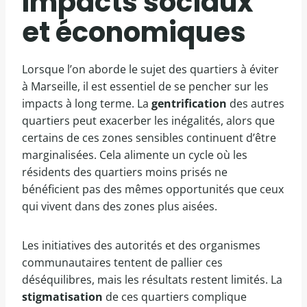
Impacts sociaux
et économiques
Lorsque l’on aborde le sujet des quartiers à éviter
à Marseille, il est essentiel de se pencher sur les
impacts à long terme. La
gentrification
des autres
quartiers peut exacerber les inégalités, alors que
certains de ces zones sensibles continuent d’être
marginalisées. Cela alimente un cycle où les
résidents des quartiers moins prisés ne
bénéficient pas des mêmes opportunités que ceux
qui vivent dans des zones plus aisées.
Les initiatives des autorités et des organismes
communautaires tentent de pallier ces
déséquilibres, mais les résultats restent limités. La
stigmatisation
de ces quartiers complique