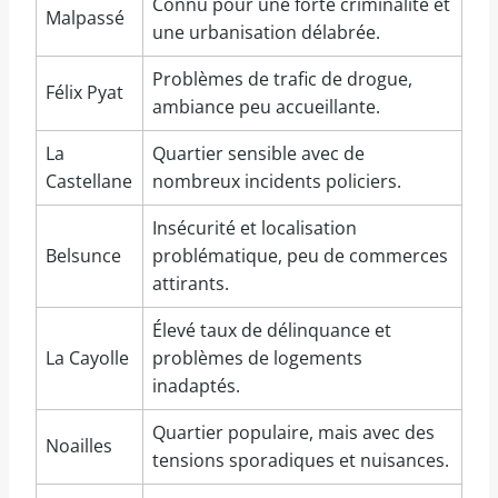
Connu pour une forte criminalité et
Malpassé
une urbanisation délabrée.
Problèmes de trafic de drogue,
Félix Pyat
ambiance peu accueillante.
La
Quartier sensible avec de
Castellane
nombreux incidents policiers.
Insécurité et localisation
Belsunce
problématique, peu de commerces
attirants.
Élevé taux de délinquance et
La Cayolle
problèmes de logements
inadaptés.
Quartier populaire, mais avec des
Noailles
tensions sporadiques et nuisances.