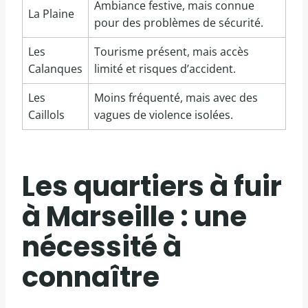
Ambiance festive, mais connue
La Plaine
pour des problèmes de sécurité.
Les
Tourisme présent, mais accès
Calanques
limité et risques d’accident.
Les
Moins fréquenté, mais avec des
Caillols
vagues de violence isolées.
Les quartiers à fuir
à Marseille : une
nécessité à
connaître