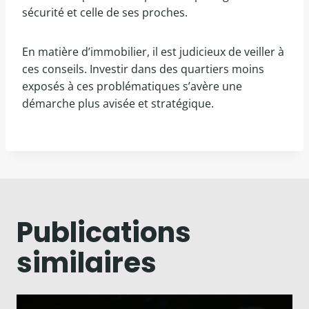
sécurité et celle de ses proches.
En matière d’immobilier, il est judicieux de veiller à
ces conseils. Investir dans des quartiers moins
exposés à ces problématiques s’avère une
démarche plus avisée et stratégique.
Publications
similaires