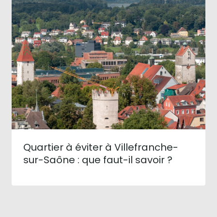
Quartier à éviter à Villefranche-
sur-Saône : que faut-il savoir ?