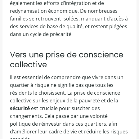
également les efforts d’intégration et de
redynamisation économique. De nombreuses
familles se retrouvent isolées, manquant d’accès à
des services de base de qualité, et restent piégées
dans un cycle de précarité.
Vers une prise de conscience
collective
Il est essentiel de comprendre que vivre dans un
quartier à risque ne signifie pas que tous les
résidents le choisissent. La prise de conscience
collective sur les enjeux de la pauvreté et de la
sécurité
est cruciale pour susciter des
changements. Cela passe par une volonté
politique de réinvestir dans ces quartiers, afin
d’améliorer leur cadre de vie et réduire les risques