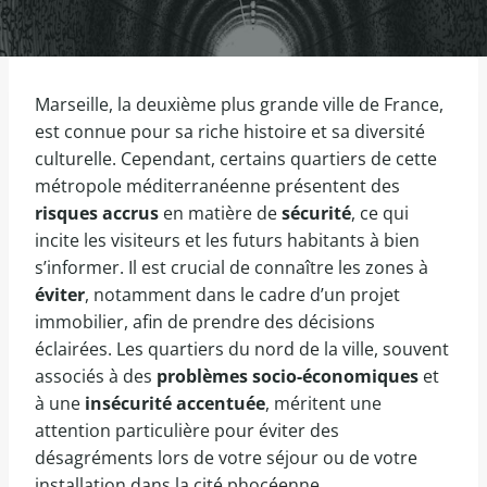
Marseille, la deuxième plus grande ville de France,
est connue pour sa riche histoire et sa diversité
culturelle. Cependant, certains quartiers de cette
métropole méditerranéenne présentent des
risques accrus
en matière de
sécurité
, ce qui
incite les visiteurs et les futurs habitants à bien
s’informer. Il est crucial de connaître les zones à
éviter
, notamment dans le cadre d’un projet
immobilier, afin de prendre des décisions
éclairées. Les quartiers du nord de la ville, souvent
associés à des
problèmes socio-économiques
et
à une
insécurité accentuée
, méritent une
attention particulière pour éviter des
désagréments lors de votre séjour ou de votre
installation dans la cité phocéenne.