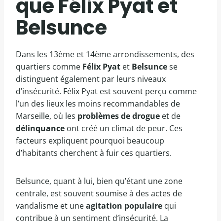
que Félix Pyat et
Belsunce
Dans les 13ème et 14ème arrondissements, des
quartiers comme
Félix Pyat
et
Belsunce
se
distinguent également par leurs niveaux
d’insécurité. Félix Pyat est souvent perçu comme
l’un des lieux les moins recommandables de
Marseille, où les
problèmes de drogue
et de
délinquance
ont créé un climat de peur. Ces
facteurs expliquent pourquoi beaucoup
d’habitants cherchent à fuir ces quartiers.
Belsunce, quant à lui, bien qu’étant une zone
centrale, est souvent soumise à des actes de
vandalisme et une
agitation populaire
qui
contribue à un sentiment d’insécurité. La