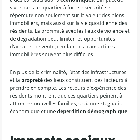
vivre dans un quartier à forte insécurité se
répercute non seulement sur la valeur des biens
immobiliers, mais aussi sur la vie quotidienne des
résidents. La proximité avec les lieux de violence et
de dégradation peut limiter les opportunités
d’achat et de vente, rendant les transactions
immobilières souvent plus difficiles.
En plus de la criminalité, l’état des infrastructures
et la
propreté
des lieux constituent des facteurs à
prendre en compte. Les retours d’expérience des
résidents montrent que ces quartiers peinent à
attirer les nouvelles familles, d’où une stagnation
économique et une
déperdition démographique
.