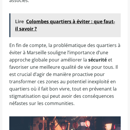
associés.
Lire
Colombes quartiers à éviter : que faut-
il savoir ?
En fin de compte, la problématique des quartiers à
éviter à Marseille souligne l’importance d’une
approche globale pour améliorer la
sécurité
et
favoriser une meilleure qualité de vie pour tous. Il
est crucial d’agir de manière proactive pour
transformer ces zones au potentiel inexploité en
quartiers où il fait bon vivre, tout en prévenant la
stigmatisation qui peut avoir des conséquences
néfastes sur les communities.