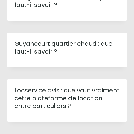
faut-il savoir ?
Guyancourt quartier chaud : que
faut-il savoir ?
Locservice avis : que vaut vraiment
cette plateforme de location
entre particuliers ?