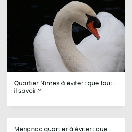
Quartier Nîmes à éviter : que faut-
il savoir ?
Mérignac quartier à éviter : que