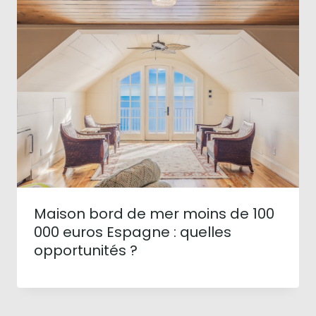
Maison bord de mer moins de 100
000 euros Espagne : quelles
opportunités ?