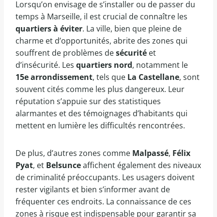
Lorsqu’on envisage de s’installer ou de passer du
temps à Marseille, il est crucial de connaître les
quartiers à éviter
. La ville, bien que pleine de
charme et d’opportunités, abrite des zones qui
souffrent de problèmes de
sécurité
et
d’insécurité. Les
quartiers nord
, notamment le
15e arrondissement
, tels que
La Castellane
, sont
souvent cités comme les plus dangereux. Leur
réputation s’appuie sur des statistiques
alarmantes et des témoignages d’habitants qui
mettent en lumière les difficultés rencontrées.
De plus, d’autres zones comme
Malpassé
,
Félix
Pyat
, et
Belsunce
affichent également des niveaux
de criminalité préoccupants. Les usagers doivent
rester vigilants et bien s’informer avant de
fréquenter ces endroits. La connaissance de ces
zones à risque est indispensable pour garantir sa