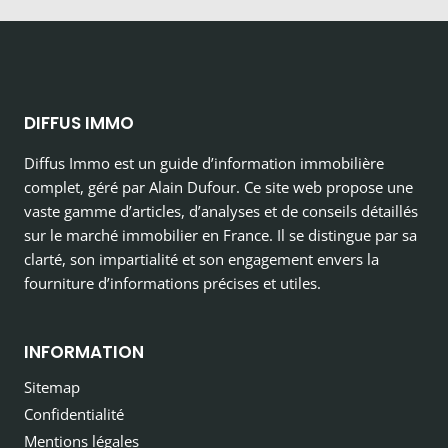
DIFFUS IMMO
Diffus Immo est un guide d’information immobilière
complet, géré par Alain Dufour. Ce site web propose une
vaste gamme d’articles, d’analyses et de conseils détaillés
sur le marché immobilier en France. Il se distingue par sa
clarté, son impartialité et son engagement envers la
fourniture d’informations précises et utiles.
INFORMATION
Sitemap
Confidentialité
Mentions légales