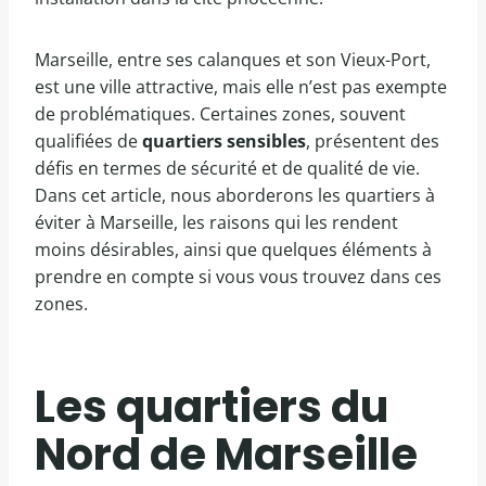
Marseille, entre ses calanques et son Vieux-Port,
est une ville attractive, mais elle n’est pas exempte
de problématiques. Certaines zones, souvent
qualifiées de
quartiers sensibles
, présentent des
défis en termes de sécurité et de qualité de vie.
Dans cet article, nous aborderons les quartiers à
éviter à Marseille, les raisons qui les rendent
moins désirables, ainsi que quelques éléments à
prendre en compte si vous vous trouvez dans ces
zones.
Les quartiers du
Nord de Marseille