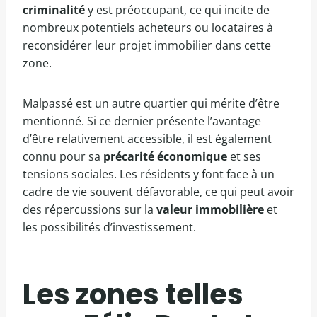
criminalité
y est préoccupant, ce qui incite de
nombreux potentiels acheteurs ou locataires à
reconsidérer leur projet immobilier dans cette
zone.
Malpassé est un autre quartier qui mérite d’être
mentionné. Si ce dernier présente l’avantage
d’être relativement accessible, il est également
connu pour sa
précarité économique
et ses
tensions sociales. Les résidents y font face à un
cadre de vie souvent défavorable, ce qui peut avoir
des répercussions sur la
valeur immobilière
et
les possibilités d’investissement.
Les zones telles