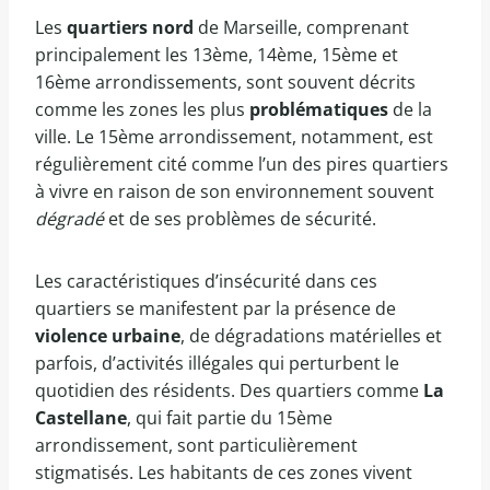
Les
quartiers nord
de Marseille, comprenant
principalement les 13ème, 14ème, 15ème et
16ème arrondissements, sont souvent décrits
comme les zones les plus
problématiques
de la
ville. Le 15ème arrondissement, notamment, est
régulièrement cité comme l’un des pires quartiers
à vivre en raison de son environnement souvent
dégradé
et de ses problèmes de sécurité.
Les caractéristiques d’insécurité dans ces
quartiers se manifestent par la présence de
violence urbaine
, de dégradations matérielles et
parfois, d’activités illégales qui perturbent le
quotidien des résidents. Des quartiers comme
La
Castellane
, qui fait partie du 15ème
arrondissement, sont particulièrement
stigmatisés. Les habitants de ces zones vivent