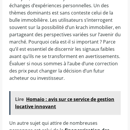
échanges d’expériences personnelles. Un des
thèmes dominants est sans conteste celui de la
bulle immobilière. Les utilisateurs s’interrogent
souvent sur la possibilité d’un krach immobilier, en
partageant des perspectives variées sur l’avenir du
marché. Pourquoi cela est-il si important ? Parce
qu’il est essentiel de discernir les signaux faibles
avant qu’ils ne se transforment en avertissements.
Évaluer si nous sommes à l’aube d’une correction
des prix peut changer la décision d’un futur
acheteur ou investisseur.
Lire
Homaio : avis sur ce service de gestion
locative innovant
Un autre sujet qui attire de nombreuses