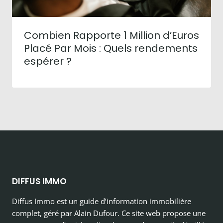
Combien Rapporte 1 Million d’Euros
Placé Par Mois : Quels rendements
espérer ?
DIFFUS IMMO
Diffus Immo est un guide d’information immobilière
complet, géré par Alain Dufour. Ce site web propose une