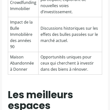
Crowdfunding
nouvelles voies
Immobilier
d’investissement.
Impact de la
Bulle
Discussions historiques sur les
Immobilière
effets des bulles passées sur le
des années
marché actuel.
90
Maison
Opportunités uniques pour
Abandonnée
ceux qui cherchent à investir
à Donner
dans des biens à rénover.
Les meilleurs
espaces