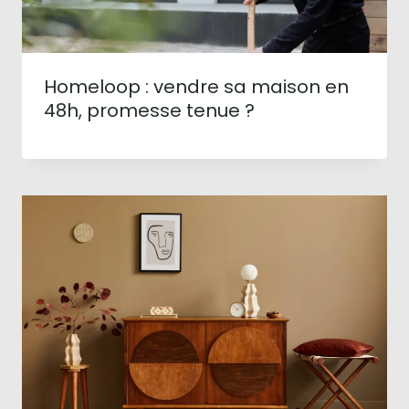
Homeloop : vendre sa maison en
48h, promesse tenue ?