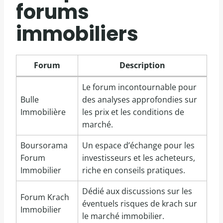
forums
immobiliers
Forum
Description
Le forum incontournable pour
Bulle
des analyses approfondies sur
Immobilière
les prix et les conditions de
marché.
Boursorama
Un espace d’échange pour les
Forum
investisseurs et les acheteurs,
Immobilier
riche en conseils pratiques.
Dédié aux discussions sur les
Forum Krach
éventuels risques de krach sur
Immobilier
le marché immobilier.