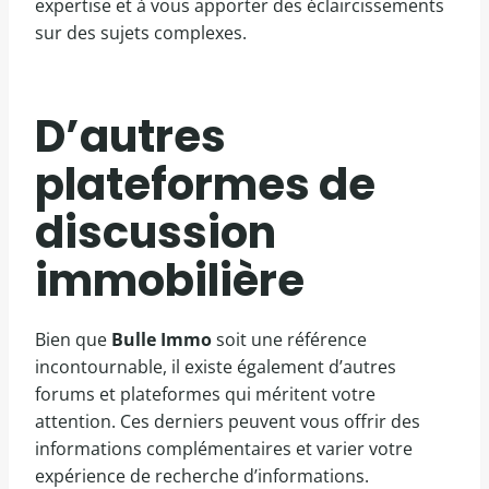
expertise et à vous apporter des éclaircissements
sur des sujets complexes.
D’autres
plateformes de
discussion
immobilière
Bien que
Bulle Immo
soit une référence
incontournable, il existe également d’autres
forums et plateformes qui méritent votre
attention. Ces derniers peuvent vous offrir des
informations complémentaires et varier votre
expérience de recherche d’informations.