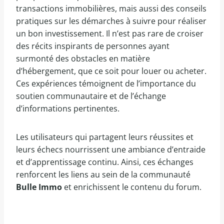
transactions immobilières, mais aussi des conseils
pratiques sur les démarches à suivre pour réaliser
un bon investissement. Il n’est pas rare de croiser
des récits inspirants de personnes ayant
surmonté des obstacles en matière
d’hébergement, que ce soit pour louer ou acheter.
Ces expériences témoignent de l’importance du
soutien communautaire et de l’échange
d’informations pertinentes.
Les utilisateurs qui partagent leurs réussites et
leurs échecs nourrissent une ambiance d’entraide
et d’apprentissage continu. Ainsi, ces échanges
renforcent les liens au sein de la communauté
Bulle Immo
et enrichissent le contenu du forum.