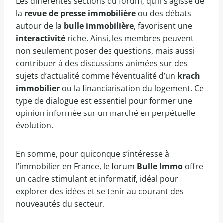
Les différentes sections du forum, qu’il s’agisse de
la
revue de presse immobilière
ou des débats
autour de la
bulle immobilière
, favorisent une
interactivité
riche. Ainsi, les membres peuvent
non seulement poser des questions, mais aussi
contribuer à des discussions animées sur des
sujets d’actualité comme l’éventualité d’un
krach
immobilier
ou la financiarisation du logement. Ce
type de dialogue est essentiel pour former une
opinion informée sur un marché en perpétuelle
évolution.
En somme, pour quiconque s’intéresse à
l’immobilier en France, le forum
Bulle Immo
offre
un cadre stimulant et informatif, idéal pour
explorer des idées et se tenir au courant des
nouveautés du secteur.