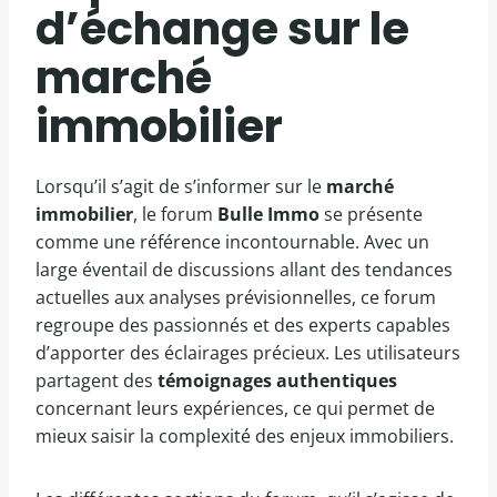
d’échange sur le
marché
immobilier
Lorsqu’il s’agit de s’informer sur le
marché
immobilier
, le forum
Bulle Immo
se présente
comme une référence incontournable. Avec un
large éventail de discussions allant des tendances
actuelles aux analyses prévisionnelles, ce forum
regroupe des passionnés et des experts capables
d’apporter des éclairages précieux. Les utilisateurs
partagent des
témoignages authentiques
concernant leurs expériences, ce qui permet de
mieux saisir la complexité des enjeux immobiliers.