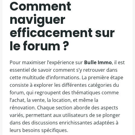
Comment
naviguer
efficacement sur
le forum ?
Pour maximiser l’expérience sur
Bulle Immo
, il est
essentiel de savoir comment s’y retrouver dans
cette multitude d’informations. La première étape
consiste à explorer les différentes catégories du
forum, qui regroupent des thématiques comme
l’achat, la vente, la location, et même la
rénovation. Chaque section aborde des aspects
variés, permettant aux utilisateurs de se plonger
dans des discussions enrichissantes adaptées à
leurs besoins spécifiques.