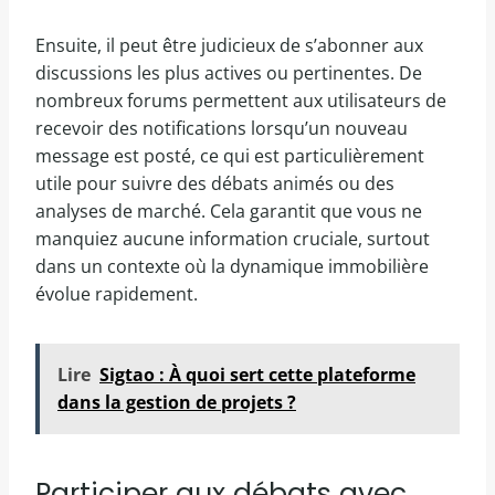
Ensuite, il peut être judicieux de s’abonner aux
discussions les plus actives ou pertinentes. De
nombreux forums permettent aux utilisateurs de
recevoir des notifications lorsqu’un nouveau
message est posté, ce qui est particulièrement
utile pour suivre des débats animés ou des
analyses de marché. Cela garantit que vous ne
manquiez aucune information cruciale, surtout
dans un contexte où la dynamique immobilière
évolue rapidement.
Lire
Sigtao : À quoi sert cette plateforme
dans la gestion de projets ?
Participer aux débats avec