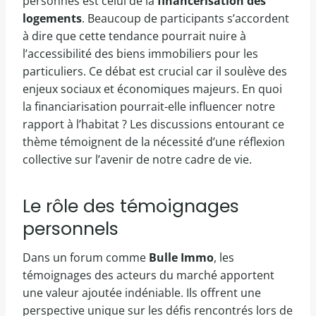
personnes est celui de la
financerisation des
logements
. Beaucoup de participants s’accordent
à dire que cette tendance pourrait nuire à
l’accessibilité des biens immobiliers pour les
particuliers. Ce débat est crucial car il soulève des
enjeux sociaux et économiques majeurs. En quoi
la financiarisation pourrait-elle influencer notre
rapport à l’habitat ? Les discussions entourant ce
thème témoignent de la nécessité d’une réflexion
collective sur l’avenir de notre cadre de vie.
Le rôle des témoignages
personnels
Dans un forum comme
Bulle Immo
, les
témoignages des acteurs du marché apportent
une valeur ajoutée indéniable. Ils offrent une
perspective unique sur les défis rencontrés lors de