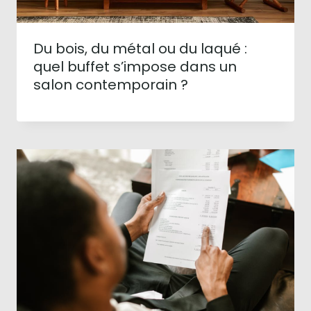
Du bois, du métal ou du laqué :
quel buffet s’impose dans un
salon contemporain ?