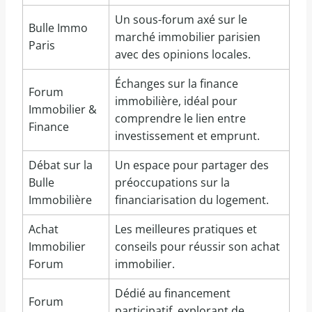
Un sous-forum axé sur le
Bulle Immo
marché immobilier parisien
Paris
avec des opinions locales.
Échanges sur la finance
Forum
immobilière, idéal pour
Immobilier &
comprendre le lien entre
Finance
investissement et emprunt.
Débat sur la
Un espace pour partager des
Bulle
préoccupations sur la
Immobilière
financiarisation du logement.
Achat
Les meilleures pratiques et
Immobilier
conseils pour réussir son achat
Forum
immobilier.
Dédié au financement
Forum
participatif, explorant de