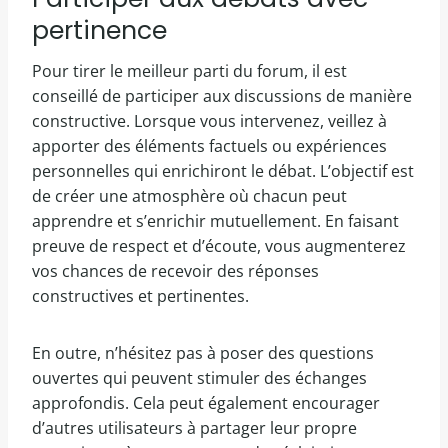
pertinence
Pour tirer le meilleur parti du forum, il est
conseillé de participer aux discussions de manière
constructive. Lorsque vous intervenez, veillez à
apporter des éléments factuels ou expériences
personnelles qui enrichiront le débat. L’objectif est
de créer une atmosphère où chacun peut
apprendre et s’enrichir mutuellement. En faisant
preuve de respect et d’écoute, vous augmenterez
vos chances de recevoir des réponses
constructives et pertinentes.
En outre, n’hésitez pas à poser des questions
ouvertes qui peuvent stimuler des échanges
approfondis. Cela peut également encourager
d’autres utilisateurs à partager leur propre