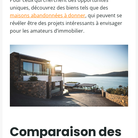
Pour ceux qui cherchent des opportunités
uniques, découvrez des biens tels que des
maisons abandonnées à donner
, qui peuvent se
révéler être des projets intéressants à envisager
pour les amateurs d’immobilier.
Comparaison des