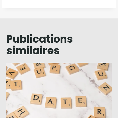
Publications
similaires