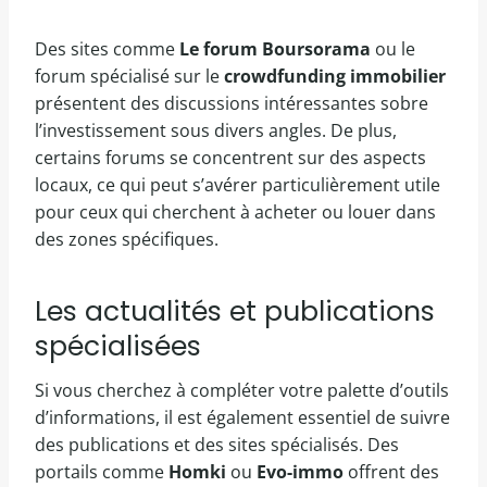
Des sites comme
Le forum Boursorama
ou le
forum spécialisé sur le
crowdfunding immobilier
présentent des discussions intéressantes sobre
l’investissement sous divers angles. De plus,
certains forums se concentrent sur des aspects
locaux, ce qui peut s’avérer particulièrement utile
pour ceux qui cherchent à acheter ou louer dans
des zones spécifiques.
Les actualités et publications
spécialisées
Si vous cherchez à compléter votre palette d’outils
d’informations, il est également essentiel de suivre
des publications et des sites spécialisés. Des
portails comme
Homki
ou
Evo-immo
offrent des