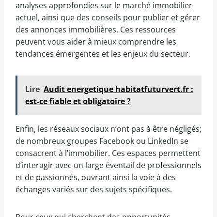
analyses approfondies sur le marché immobilier
actuel, ainsi que des conseils pour publier et gérer
des annonces immobilières. Ces ressources
peuvent vous aider à mieux comprendre les
tendances émergentes et les enjeux du secteur.
Lire
Audit energetique habitatfuturvert.fr :
est-ce fiable et obligatoire ?
Enfin, les réseaux sociaux n’ont pas à être négligés;
de nombreux groupes Facebook ou LinkedIn se
consacrent à l’immobilier. Ces espaces permettent
d’interagir avec un large éventail de professionnels
et de passionnés, ouvrant ainsi la voie à des
échanges variés sur des sujets spécifiques.