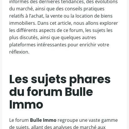
informés des dernières tendances, des évolutions
du marché, ainsi que des conseils pratiques
relatifs à l’achat, la vente ou la location de biens
immobiliers. Dans cet article, nous allons explorer
les différents aspects de ce forum, les sujets les
plus discutés, ainsi que quelques autres
plateformes intéressantes pour enrichir votre
réflexion.
Les sujets phares
du forum Bulle
Immo
Le forum
Bulle Immo
regroupe une vaste gamme
de sujets, allant des analyses de marché aux