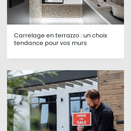
Carrelage en terrazzo : un choix
tendance pour vos murs