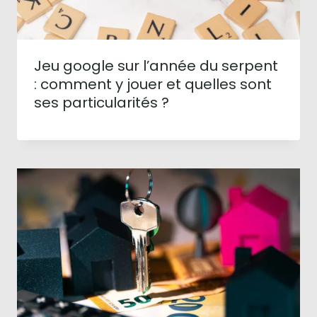
Jeu google sur l’année du serpent
: comment y jouer et quelles sont
ses particularités ?