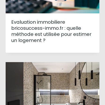
Evaluation immobiliere
bricosuccess-immo.fr : quelle
méthode est utilisée pour estimer
un logement ?