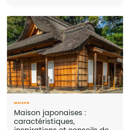
MAISON
Maison japonaises :
caractéristiques,