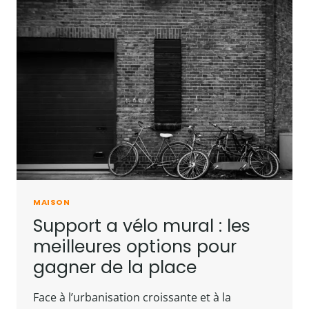
MAISON
Support a vélo mural : les
meilleures options pour
gagner de la place
Face à l’urbanisation croissante et à la