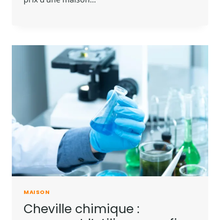
MAISON
Cheville chimique :