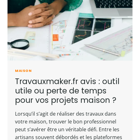
MAISON
Travauxmaker.fr avis : outil
utile ou perte de temps
pour vos projets maison ?
Lorsqu’il s’agit de réaliser des travaux dans
votre maison, trouver le bon professionnel
peut s’avérer être un véritable défi. Entre les
artisans souvent débordés et les plateformes