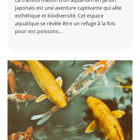
La transformation d’un aquarium en jardin
japonais est une aventure captivante qui allie
esthétique et biodiversité. Cet espace
aquatique se révèle être un refuge à la fois
pour vos poissons…