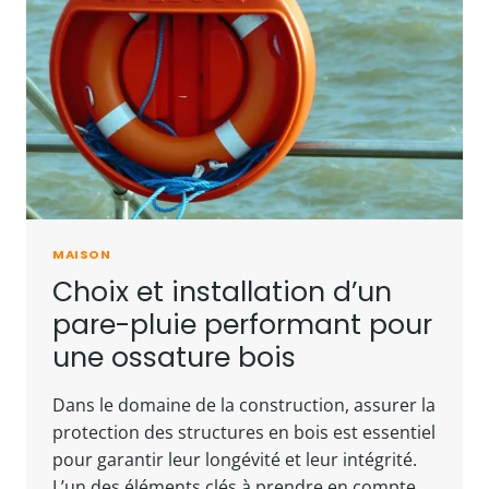
MAISON
Choix et installation d’un
pare-pluie performant pour
une ossature bois
Dans le domaine de la construction, assurer la
protection des structures en bois est essentiel
pour garantir leur longévité et leur intégrité.
L’un des éléments clés à prendre en compte…