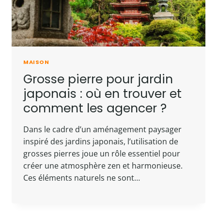
MAISON
Grosse pierre pour jardin
japonais : où en trouver et
comment les agencer ?
Dans le cadre d’un aménagement paysager
inspiré des jardins japonais, l’utilisation de
grosses pierres joue un rôle essentiel pour
créer une atmosphère zen et harmonieuse.
Ces éléments naturels ne sont…