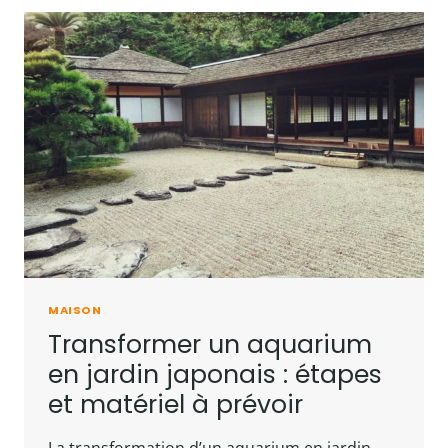
MAISON
Transformer un aquarium
en jardin japonais : étapes
et matériel à prévoir