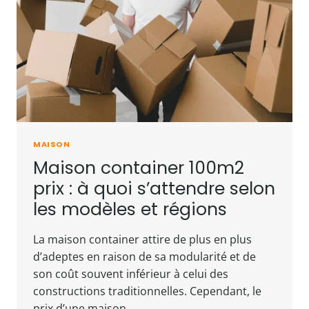
MAISON
Maison container 100m2
prix : à quoi s’attendre selon
les modèles et régions
La maison container attire de plus en plus
d’adeptes en raison de sa modularité et de
son coût souvent inférieur à celui des
constructions traditionnelles. Cependant, le
prix d’une maison…