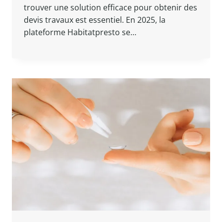
trouver une solution efficace pour obtenir des
devis travaux est essentiel. En 2025, la
plateforme Habitatpresto se…