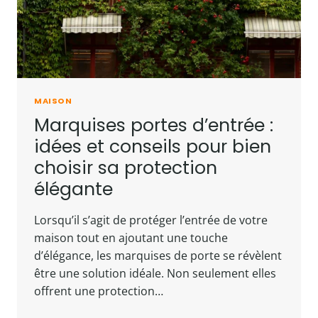
MAISON
Marquises portes d’entrée :
idées et conseils pour bien
choisir sa protection
élégante
Lorsqu’il s’agit de protéger l’entrée de votre
maison tout en ajoutant une touche
d’élégance, les marquises de porte se révèlent
être une solution idéale. Non seulement elles
offrent une protection…