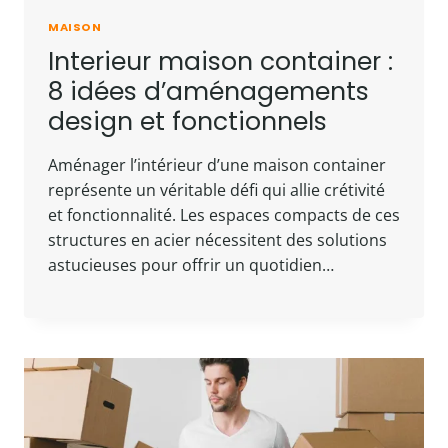
MAISON
Interieur maison container :
8 idées d’aménagements
design et fonctionnels
Aménager l’intérieur d’une maison container
représente un véritable défi qui allie crétivité
et fonctionnalité. Les espaces compacts de ces
structures en acier nécessitent des solutions
astucieuses pour offrir un quotidien…