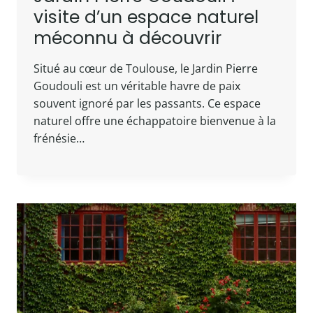
visite d’un espace naturel
méconnu à découvrir
Situé au cœur de Toulouse, le Jardin Pierre
Goudouli est un véritable havre de paix
souvent ignoré par les passants. Ce espace
naturel offre une échappatoire bienvenue à la
frénésie…