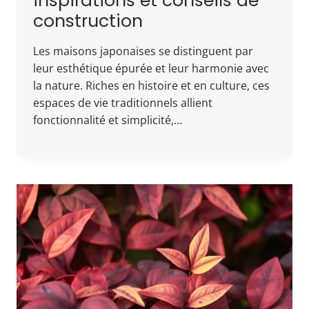
inspirations et conseils de
construction
Les maisons japonaises se distinguent par
leur esthétique épurée et leur harmonie avec
la nature. Riches en histoire et en culture, ces
espaces de vie traditionnels allient
fonctionnalité et simplicité,…