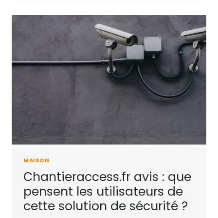
MAISON
Chantieraccess.fr avis : que
pensent les utilisateurs de
cette solution de sécurité ?