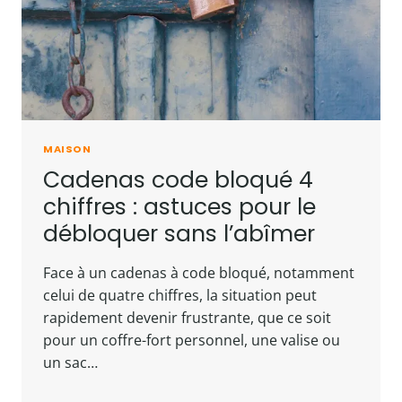
MAISON
Cadenas code bloqué 4
chiffres : astuces pour le
débloquer sans l’abîmer
Face à un cadenas à code bloqué, notamment
celui de quatre chiffres, la situation peut
rapidement devenir frustrante, que ce soit
pour un coffre-fort personnel, une valise ou
un sac…