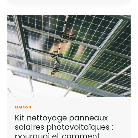
MAISON
Kit nettoyage panneaux
solaires photovoltaïques :
pourquoi et comment