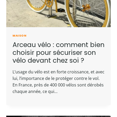
MAISON
Arceau vélo : comment bien
choisir pour sécuriser son
vélo devant chez soi ?
L’usage du vélo est en forte croissance, et avec
lui, l’importance de le protéger contre le vol.
En France, près de 400 000 vélos sont dérobés
chaque année, ce qui…