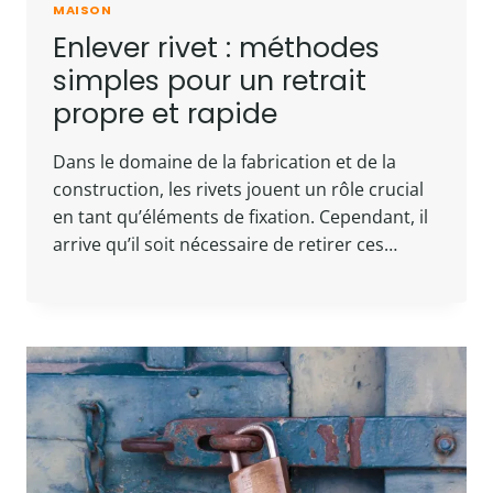
MAISON
Enlever rivet : méthodes
simples pour un retrait
propre et rapide
Dans le domaine de la fabrication et de la
construction, les rivets jouent un rôle crucial
en tant qu’éléments de fixation. Cependant, il
arrive qu’il soit nécessaire de retirer ces…