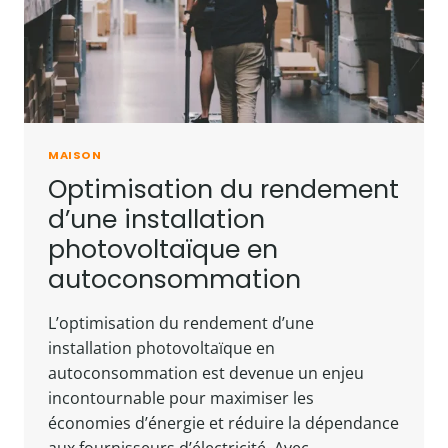
MAISON
Optimisation du rendement
d’une installation
photovoltaïque en
autoconsommation
L’optimisation du rendement d’une
installation photovoltaïque en
autoconsommation est devenue un enjeu
incontournable pour maximiser les
économies d’énergie et réduire la dépendance
aux fournisseurs d’électricité. Avec