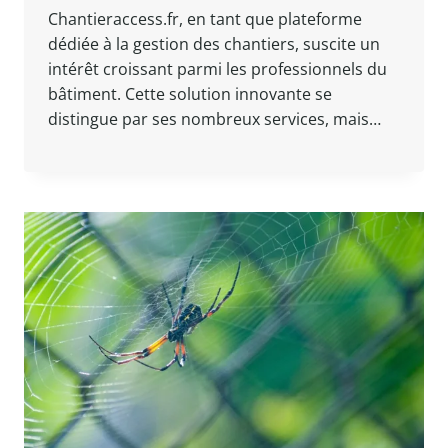
Chantieraccess.fr, en tant que plateforme
dédiée à la gestion des chantiers, suscite un
intérêt croissant parmi les professionnels du
bâtiment. Cette solution innovante se
distingue par ses nombreux services, mais…