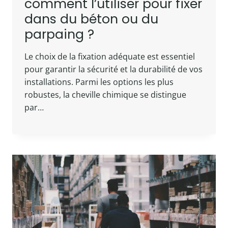
comment l’utiliser pour fixer
dans du béton ou du
parpaing ?
Le choix de la fixation adéquate est essentiel
pour garantir la sécurité et la durabilité de vos
installations. Parmi les options les plus
robustes, la cheville chimique se distingue
par…