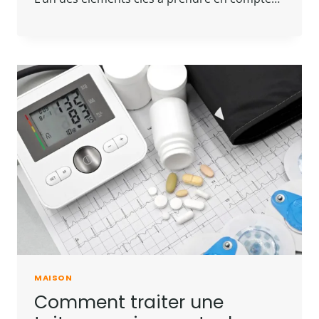
MAISON
Comment traiter une