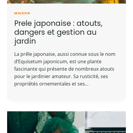
MAISON
Prele japonaise : atouts,
dangers et gestion au
jardin
La prêle japonaise, aussi connue sous le nom
d’Equisetum japonicum, est une plante
fascinante qui présente de nombreux atouts
pour le jardinier amateur. Sa rusticité, ses
propriétés ornementales et ses…