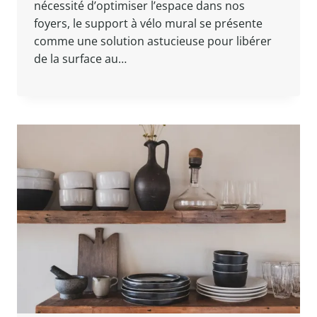
nécessité d’optimiser l’espace dans nos
foyers, le support à vélo mural se présente
comme une solution astucieuse pour libérer
de la surface au…