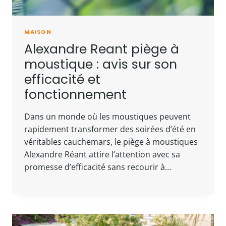
MAISON
Alexandre Reant piège à
moustique : avis sur son
efficacité et
fonctionnement
Dans un monde où les moustiques peuvent
rapidement transformer des soirées d’été en
véritables cauchemars, le piège à moustiques
Alexandre Réant attire l’attention avec sa
promesse d’efficacité sans recourir à…