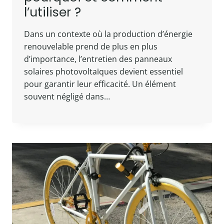
l’utiliser ?
Dans un contexte où la production d’énergie
renouvelable prend de plus en plus
d’importance, l’entretien des panneaux
solaires photovoltaïques devient essentiel
pour garantir leur efficacité. Un élément
souvent négligé dans…