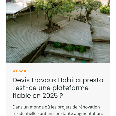
MAISON
Devis travaux Habitatpresto
: est-ce une plateforme
fiable en 2025 ?
Dans un monde où les projets de rénovation
résidentielle sont en constante augmentation,