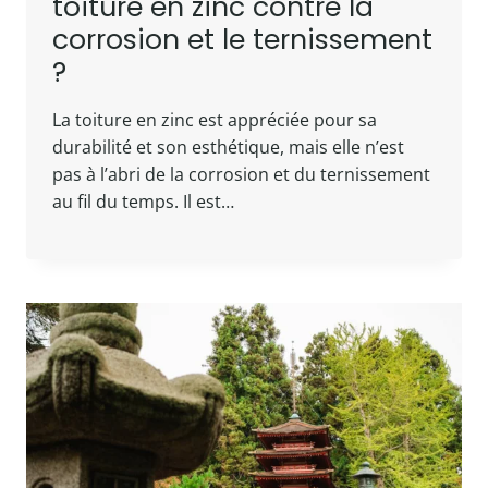
toiture en zinc contre la
corrosion et le ternissement
?
La toiture en zinc est appréciée pour sa
durabilité et son esthétique, mais elle n’est
pas à l’abri de la corrosion et du ternissement
au fil du temps. Il est…