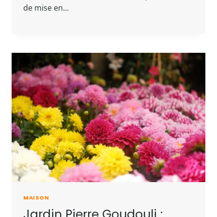
de mise en…
MAISON
Jardin Pierre Goudouli :