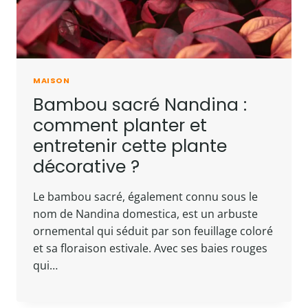
MAISON
Bambou sacré Nandina :
comment planter et
entretenir cette plante
décorative ?
Le bambou sacré, également connu sous le
nom de Nandina domestica, est un arbuste
ornemental qui séduit par son feuillage coloré
et sa floraison estivale. Avec ses baies rouges
qui…